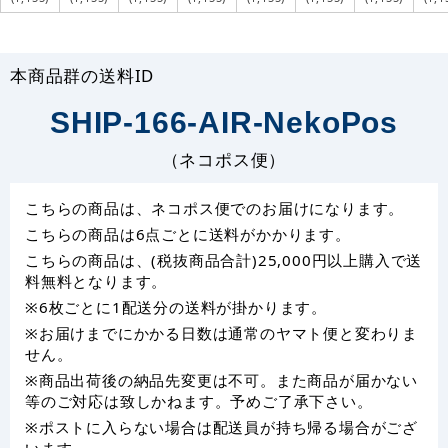
本商品群の送料ID
SHIP-166-AIR-NekoPos
（ネコポス便）
こちらの商品は、ネコポス便でのお届けになります。
こちらの商品は6点ごとに送料がかかります。
こちらの商品は、(税抜商品合計)25,000円以上購入で送
料無料となります。
※6枚ごとに1配送分の送料が掛かります。
※お届けまでにかかる日数は通常のヤマト便と変わりま
せん。
※商品出荷後の納品先変更は不可。また商品が届かない
等のご対応は致しかねます。予めご了承下さい。
※ポストに入らない場合は配送員が持ち帰る場合がござ
います。