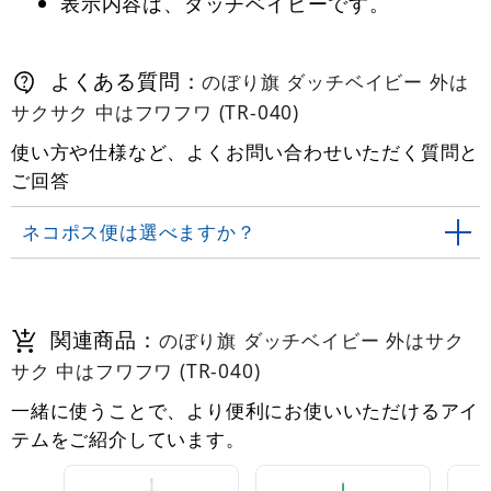
表示内容は、ダッチベイビーです。
よくある質問：
のぼり旗 ダッチベイビー 外は
サクサク 中はフワフワ (TR-040)
使い方や仕様など、よくお問い合わせいただく質問と
ご回答
ネコポス便は選べますか？
関連商品：
のぼり旗 ダッチベイビー 外はサク
サク 中はフワフワ (TR-040)
一緒に使うことで、より便利にお使いいただけるアイ
テムをご紹介しています。