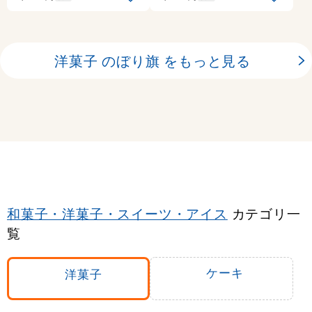
洋菓子 のぼり旗 をもっと見る
和菓子・洋菓子・スイーツ・アイス
カテゴリ一
覧
ケーキ
洋菓子