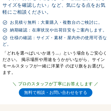
サイズを確認したい」など、気になる点をお気
軽にご相談ください。
お見積り無料：大量購入・複数台のご検討に。
納期確認：在庫状況や出荷目安をご案内します。
仕様の確認：サイズ・素材・屋内外の使用可否な
ど。
「どれを選べばいいか迷う…」という場合もご安心く
ださい。 掲示場所や用途をうかがいながら、サイン
モールスタッフが一緒に洋菓子 のぼり旗をお選びし
ます。
＼ プロのスタッフが丁寧にお答えします ／