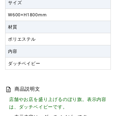
サイズ
W600×H1800mm
材質
ポリエステル
内容
ダッチベイビー
商品説明文
店舗やお店を盛り上げるのぼり旗。表示内容
は、ダッチベイビーです。