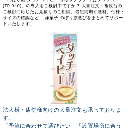
(TR-040)」の導入をご検討中ですか？ 大量注文・複数台の
ご検討に応じたお見積りのご相談、最短納期や送料、仕様・
サイズの確認など、 洋菓子 のぼり旗選びをまとめてサポー
トいたします。
法人様・店舗様向けの大量注文も承っておりま
す。
「予算に合わせて選びたい」「設置場所に合う