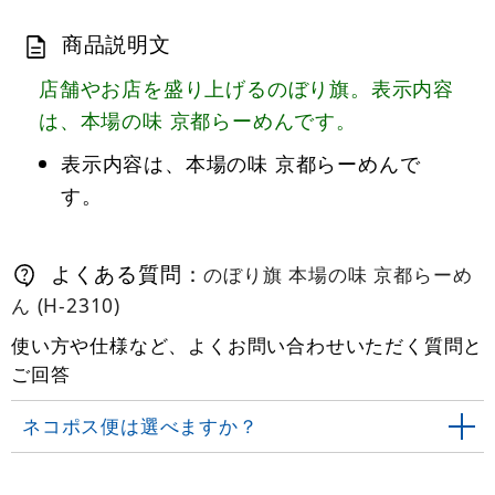
商品説明文
店舗やお店を盛り上げるのぼり旗。表示内容
は、本場の味 京都らーめんです。
表示内容は、本場の味 京都らーめんで
す。
よくある質問：
のぼり旗 本場の味 京都らーめ
ん (H-2310)
使い方や仕様など、よくお問い合わせいただく質問と
ご回答
ネコポス便は選べますか？