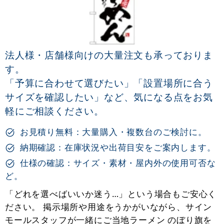
法人様・店舗様向けの大量注文も承っておりま
す。
「予算に合わせて選びたい」「設置場所に合う
サイズを確認したい」など、気になる点をお気
軽にご相談ください。
お見積り無料：大量購入・複数台のご検討に。
納期確認：在庫状況や出荷目安をご案内します。
仕様の確認：サイズ・素材・屋内外の使用可否な
ど。
「どれを選べばいいか迷う…」という場合もご安心く
ださい。 掲示場所や用途をうかがいながら、サイン
モールスタッフが一緒にご当地ラーメン のぼり旗を