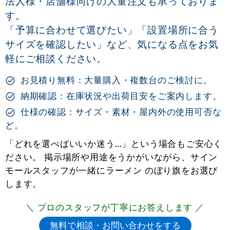
法人様・店舗様向けの大量注文も承っておりま
す。
「予算に合わせて選びたい」「設置場所に合う
サイズを確認したい」など、気になる点をお気
軽にご相談ください。
お見積り無料：大量購入・複数台のご検討に。
納期確認：在庫状況や出荷目安をご案内します。
仕様の確認：サイズ・素材・屋内外の使用可否な
ど。
「どれを選べばいいか迷う…」という場合もご安心く
ださい。 掲示場所や用途をうかがいながら、サイン
モールスタッフが一緒にラーメン のぼり旗をお選び
します。
＼ プロのスタッフが丁寧にお答えします ／