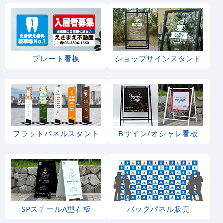
プレート看板
ショップサインスタンド
フラットパネルスタンド
Bサイン/オシャレ看板
SPスチールA型看板
バックパネル販売