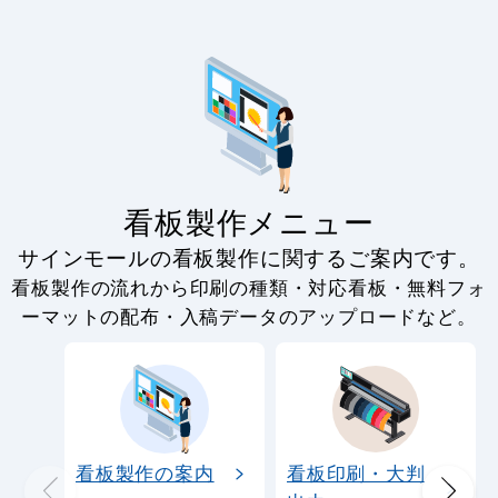
看板製作メニュー
サインモールの看板製作に関するご案内です。
看板製作の流れから印刷の種類・対応看板・無料フォ
ーマットの配布・入稿データのアップロードなど。
看板製作の案内
看板印刷・大判