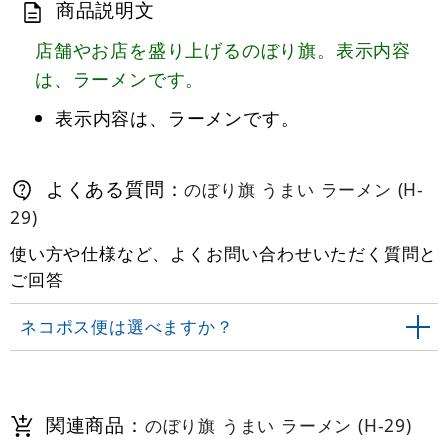
商品説明文
店舗やお店を盛り上げるのぼり旗。表示内容
は、ラーメンです。
表示内容は、ラーメンです。
よくある質問：
のぼり旗 うまい ラーメン (H-
29)
使い方や仕様など、よくお問い合わせいただく質問と
ご回答
ネコポス便は選べますか？
関連商品：
のぼり旗 うまい ラーメン (H-29)