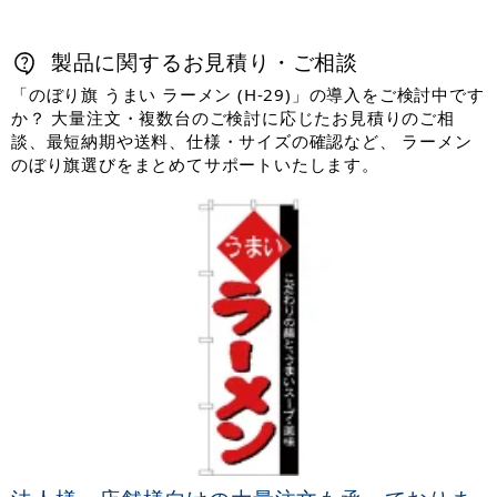
製品に関するお見積り・ご相談
「のぼり旗 うまい ラーメン (H-29)」の導入をご検討中です
か？ 大量注文・複数台のご検討に応じたお見積りのご相
談、最短納期や送料、仕様・サイズの確認など、 ラーメン
のぼり旗選びをまとめてサポートいたします。