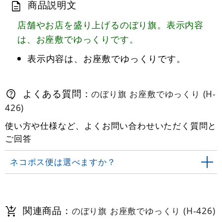
商品説明文
店舗やお店を盛り上げるのぼり旗。表示内容
は、お座敷でゆっくりです。
表示内容は、お座敷でゆっくりです。
よくある質問：
のぼり旗 お座敷でゆっくり (H-
426)
使い方や仕様など、よくお問い合わせいただく質問と
ご回答
ネコポス便は選べますか？
関連商品：
のぼり旗 お座敷でゆっくり (H-426)