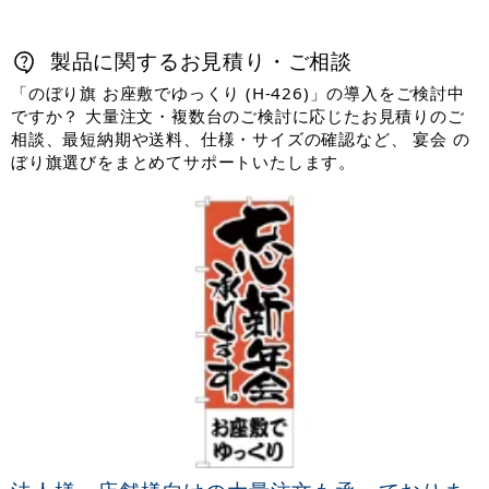
製品に関するお見積り・ご相談
「のぼり旗 お座敷でゆっくり (H-426)」の導入をご検討中
ですか？ 大量注文・複数台のご検討に応じたお見積りのご
相談、最短納期や送料、仕様・サイズの確認など、 宴会 の
ぼり旗選びをまとめてサポートいたします。