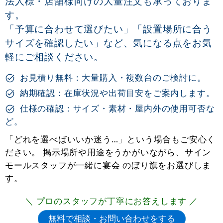
法人様・店舗様向けの大量注文も承っておりま
す。
「予算に合わせて選びたい」「設置場所に合う
サイズを確認したい」など、気になる点をお気
軽にご相談ください。
お見積り無料：大量購入・複数台のご検討に。
納期確認：在庫状況や出荷目安をご案内します。
仕様の確認：サイズ・素材・屋内外の使用可否な
ど。
「どれを選べばいいか迷う…」という場合もご安心く
ださい。 掲示場所や用途をうかがいながら、サイン
モールスタッフが一緒に宴会 のぼり旗をお選びしま
す。
＼ プロのスタッフが丁寧にお答えします ／