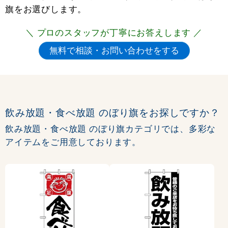
旗をお選びします。
＼ プロのスタッフが丁寧にお答えします ／
飲み放題・食べ放題 のぼり旗をお探しですか？
飲み放題・食べ放題 のぼり旗カテゴリでは、多彩な
アイテムをご用意しております。