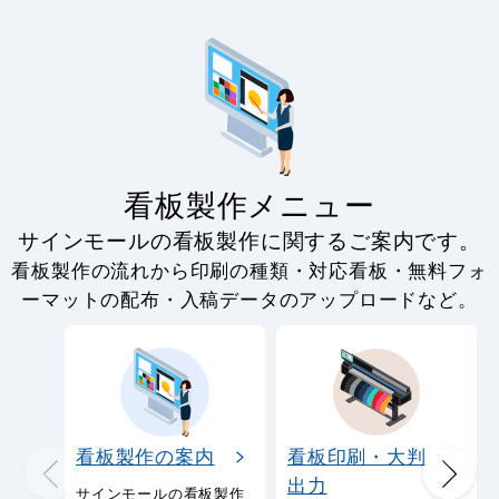
看板製作メニュー
サインモールの看板製作に関するご案内です。
看板製作の流れから印刷の種類・対応看板・無料フォ
ーマットの配布・入稿データのアップロードなど。
看板製作の案内
看板印刷・大判
出力
サインモールの看板製作