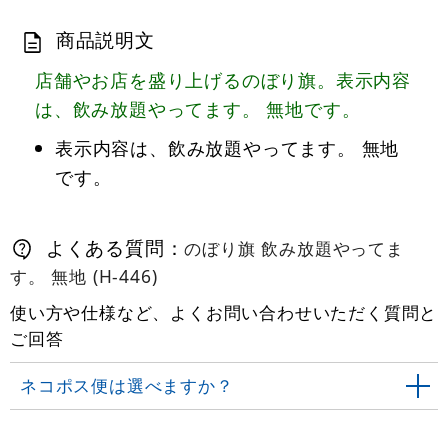
商品説明文
店舗やお店を盛り上げるのぼり旗。表示内容
は、飲み放題やってます。 無地です。
表示内容は、飲み放題やってます。 無地
です。
よくある質問：
のぼり旗 飲み放題やってま
す。 無地 (H-446)
使い方や仕様など、よくお問い合わせいただく質問と
ご回答
ネコポス便は選べますか？