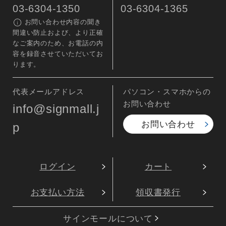
03-6304-1350
03-6304-1365
お問い合わせ内容の聞き
間違い防止および、より正確
なご案内のため、お電話の内
容を録音させていただいてお
ります。
代表メールアドレス
パソコン・スマホからの
お問い合わせ
info@signmall.j
お問い合わせ
p
ログイン
カート
お支払い方法
領収書発行
サインモールについて