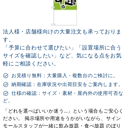
法人様・店舗様向けの大量注文も承っておりま
す。
「予算に合わせて選びたい」「設置場所に合う
サイズを確認したい」など、気になる点をお気
軽にご相談ください。
お見積り無料：大量購入・複数台のご検討に。
納期確認：在庫状況や出荷目安をご案内します。
仕様の確認：サイズ・素材・屋内外の使用可否な
ど。
「どれを選べばいいか迷う…」という場合もご安心く
ださい。 掲示場所や用途をうかがいながら、サイン
モールスタッフが一緒に飲み放題・食べ放題 のぼり