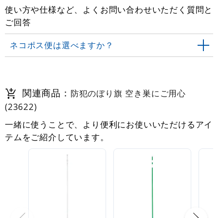
使い方や仕様など、よくお問い合わせいただく質問と
ご回答
ネコポス便は選べますか？
関連商品：
防犯のぼり旗 空き巣にご用心
(23622)
一緒に使うことで、より便利にお使いいただけるアイ
テムをご紹介しています。