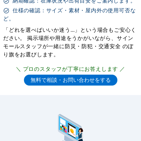
納期確認：在庫状況や出荷目安をご案内します。
仕様の確認：サイズ・素材・屋内外の使用可否な
ど。
「どれを選べばいいか迷う…」という場合もご安心く
ださい。 掲示場所や用途をうかがいながら、サイン
モールスタッフが一緒に防災・防犯・交通安全 のぼ
り旗をお選びします。
＼ プロのスタッフが丁寧にお答えします ／