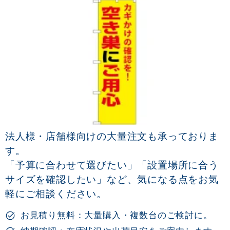
法人様・店舗様向けの大量注文も承っておりま
す。
「予算に合わせて選びたい」「設置場所に合う
サイズを確認したい」など、気になる点をお気
軽にご相談ください。
お見積り無料：大量購入・複数台のご検討に。