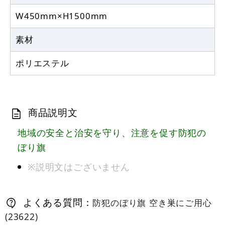
W450mm×H1500mm
素材
ポリエステル
商品説明文
地域の安全と治安を守り、注意を促す防犯の
ぼり旗
※説明文はございません
よくある質問：
防犯のぼり旗 空き巣にご用心
(23622)