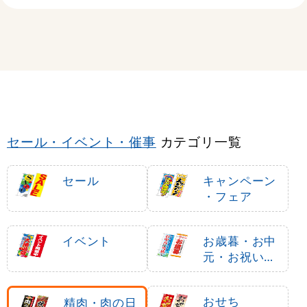
セール・イベント・催事
カテゴリ一覧
セール
キャンペーン
・フェア
イベント
お歳暮・お中
元・お祝いギ
フト
おせち
精肉・肉の日