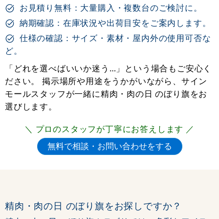
お見積り無料：大量購入・複数台のご検討に。
納期確認：在庫状況や出荷目安をご案内します。
仕様の確認：サイズ・素材・屋内外の使用可否な
ど。
「どれを選べばいいか迷う…」という場合もご安心く
ださい。 掲示場所や用途をうかがいながら、サイン
モールスタッフが一緒に精肉・肉の日 のぼり旗をお
選びします。
＼ プロのスタッフが丁寧にお答えします ／
精肉・肉の日 のぼり旗をお探しですか？