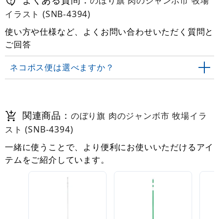
イラスト (SNB-4394)
使い方や仕様など、よくお問い合わせいただく質問と
ご回答
ネコポス便は選べますか？
関連商品：
のぼり旗 肉のジャンボ市 牧場イラ
スト (SNB-4394)
一緒に使うことで、より便利にお使いいただけるアイ
テムをご紹介しています。