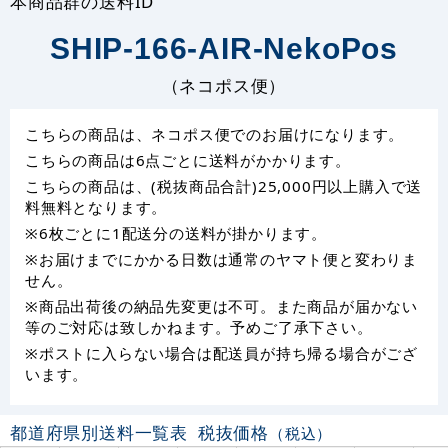
本商品群の送料ID
SHIP-166-AIR-NekoPos
（ネコポス便）
こちらの商品は、ネコポス便でのお届けになります。
こちらの商品は6点ごとに送料がかかります。
こちらの商品は、(税抜商品合計)25,000円以上購入で送
料無料となります。
※6枚ごとに1配送分の送料が掛かります。
※お届けまでにかかる日数は通常のヤマト便と変わりま
せん。
※商品出荷後の納品先変更は不可。また商品が届かない
等のご対応は致しかねます。予めご了承下さい。
※ポストに入らない場合は配送員が持ち帰る場合がござ
います。
都道府県別送料一覧表
税抜価格
（税込）