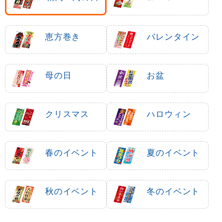
恵方巻き
バレンタイン
母の日
お盆
クリスマス
ハロウィン
春のイベント
夏のイベント
秋のイベント
冬のイベント