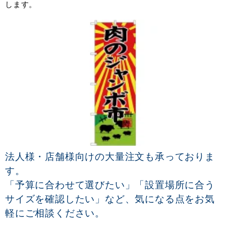
します。
法人様・店舗様向けの大量注文も承っておりま
す。
「予算に合わせて選びたい」「設置場所に合う
サイズを確認したい」など、気になる点をお気
軽にご相談ください。