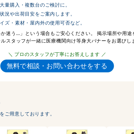
大量購入・複数台のご検討に。
状況や出荷目安をご案内します。
イズ・素材・屋内外の使用可否など。
か迷う…」という場合もご安心ください。 掲示場所や用途
ールスタッフが一緒に医療機関向け等身大バナーをお選びし
＼ プロのスタッフが丁寧にお答えします ／
？
をご用意しております。