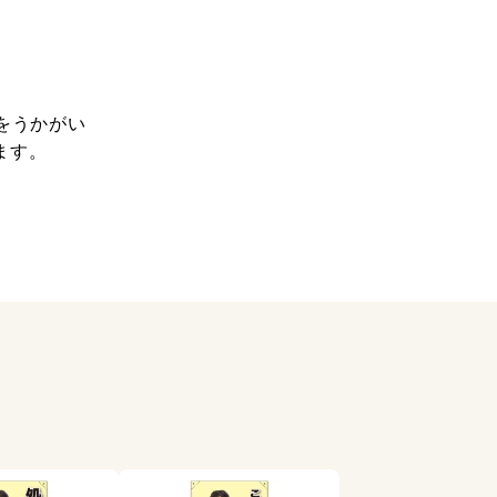
をうかがい
ます。