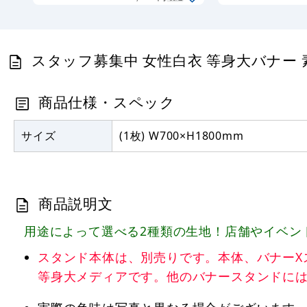
スタッフ募集中 女性白衣 等身大バナー 素材
商品仕様・スペック
サイズ
(1枚) W700×H1800mm
商品説明文
用途によって選べる2種類の生地！店舗やイベン
スタンド本体は、別売りです。本体、バナーXスタンド ブ
等身大メディアです。他のバナースタンドに