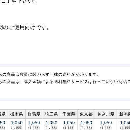
。ご了承下さい。
期間のご使用向けです。
らの商品は数量に関わらず一律の送料がかかります。
らの商品は、購入金額による送料無料サービスは行っていない商品
城県
栃木県
群馬県
埼玉県
千葉県
東京都
神奈川県
新潟
050
1,050
1,050
1,050
1,050
1,050
1,050
1,05
155)
(1,155)
(1,155)
(1,155)
(1,155)
(1,155)
(1,155)
(1,155