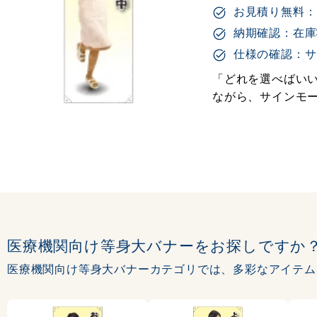
お見積り無料：
納期確認：在庫
仕様の確認：サ
「どれを選べばいい
ながら、サインモ
医療機関向け等身大バナーをお探しですか
医療機関向け等身大バナーカテゴリでは、多彩なアイテム