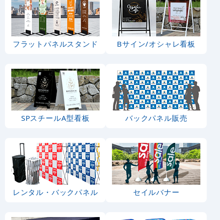
フラットパネルスタンド
Bサイン/オシャレ看板
SPスチールA型看板
バックパネル販売
レンタル・バックパネル
セイルバナー