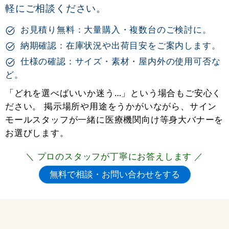
軽にご相談ください。
お見積り無料：大量購入・複数台のご検討に。
納期確認：在庫状況や出荷目安をご案内します。
仕様の確認：サイズ・素材・屋内外の使用可否な
ど。
「どれを選べばいいか迷う…」という場合もご安心く
ださい。 掲示場所や用途をうかがいながら、サイン
モールスタッフが一緒に医療機関向け等身大バナーを
お選びします。
＼ プロのスタッフが丁寧にお答えします ／