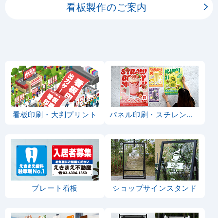
看板製作のご案内
看板印刷・大判プリント
パネル印刷・スチレンボード
プレート看板
ショップサインスタンド