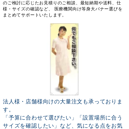
のご検討に応じたお見積りのご相談、最短納期や送料、仕
様・サイズの確認など、 医療機関向け等身大バナー選びを
まとめてサポートいたします。
法人様・店舗様向けの大量注文も承っておりま
す。
「予算に合わせて選びたい」「設置場所に合う
サイズを確認したい」など、気になる点をお気