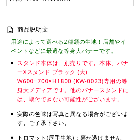
商品説明文
用途によって選べる2種類の生地！店舗やイ
ベントなどに最適な等身大バナーです。
スタンド本体は、別売りです。本体、バナ
ーXスタンド ブラック (大)
W600~700×H1800 (KW-0023)専用の等
身大メディアです。他のバナースタンドに
は、取付できない可能性がございます。
実際の色味は写真と異なる場合がございま
す。ご了承下さい。
トロマット(厚手生地)：裏が透けません。