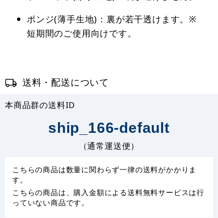
ポンジ(薄手生地)：裏が若干透けます。※
短期間のご使用向けです。
送料・配送について
本商品群の送料ID
ship_166-default
（通常運送便）
こちらの商品は数量に関わらず一律の送料がかかりま
す。
こちらの商品は、購入金額による送料無料サービスは行
っていない商品です。