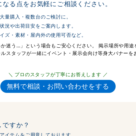
になる点をお気軽にご相談ください。
大量購入・複数台のご検討に。
状況や出荷目安をご案内します。
イズ・素材・屋内外の使用可否など。
か迷う…」という場合もご安心ください。 掲示場所や用途
ールスタッフが一緒にイベント・展示会向け等身大バナーを
＼ プロのスタッフが丁寧にお答えします ／
しですか？
アイテムをご用意しております。