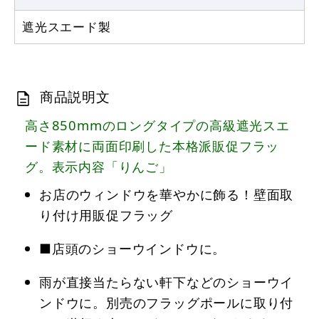
遮光スエード製
商品説明文
高さ850mmのロングタイプの高級遮光スエ
ード素材に両面印刷した本格派販促フラッ
グ。表示内容「りんご」
お店のウィンドウを華やかに飾る！壁面取
り付け用販促フラッグ
■店頭のショーウインドウに。
雨が直接当たらない軒下などのショーウイ
ンドウに。別売のフラッグポールに取り付