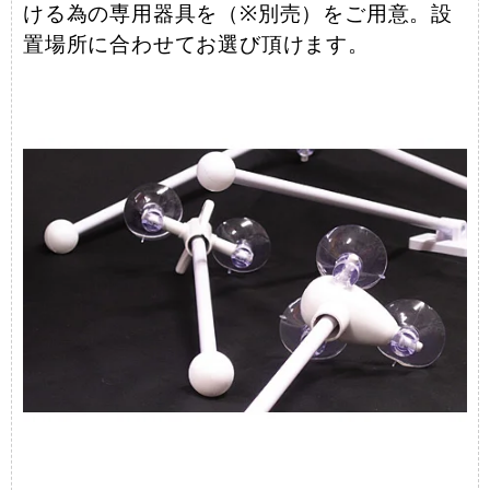
ける為の専用器具を（※別売）をご用意。設
置場所に合わせてお選び頂けます。