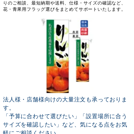
りのご相談、最短納期や送料、仕様・サイズの確認など、
花・青果用フラッグ選びをまとめてサポートいたします。
法人様・店舗様向けの大量注文も承っておりま
す。
「予算に合わせて選びたい」「設置場所に合う
サイズを確認したい」など、気になる点をお気
軽にご相談ください。