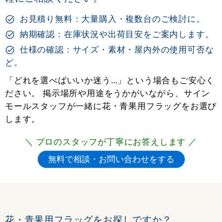
お見積り無料：大量購入・複数台のご検討に。
納期確認：在庫状況や出荷目安をご案内します。
仕様の確認：サイズ・素材・屋内外の使用可否な
ど。
「どれを選べばいいか迷う…」という場合もご安心く
ださい。 掲示場所や用途をうかがいながら、サイン
モールスタッフが一緒に花・青果用フラッグをお選び
します。
＼ プロのスタッフが丁寧にお答えします ／
花・青果用フラッグをお探しですか？