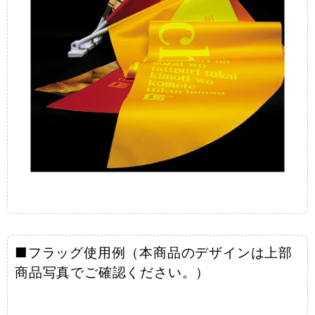
■フラッグ使用例（本商品のデザインは上部
商品写真でご確認ください。）