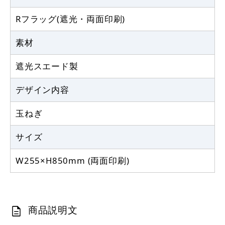
Rフラッグ(遮光・両面印刷)
素材
遮光スエード製
デザイン内容
玉ねぎ
サイズ
W255×H850mm (両面印刷)
商品説明文