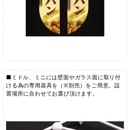
■ミドル、ミニには壁面やガラス面に取り付
ける為の専用器具を（※別売）をご用意。設
置場所に合わせてお選び頂けます。