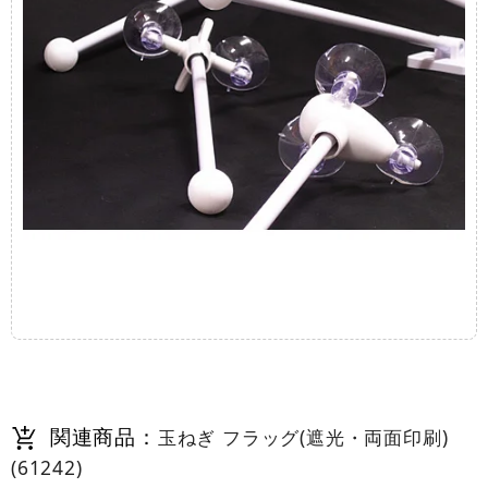
関連商品：
玉ねぎ フラッグ(遮光・両面印刷)
(61242)