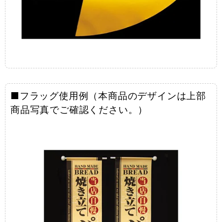
■フラッグ使用例（本商品のデザインは上部
商品写真でご確認ください。）