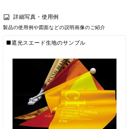
詳細写真・使用例
製品の使用例や図面などの説明画像のご紹介
■遮光スエード生地のサンプル