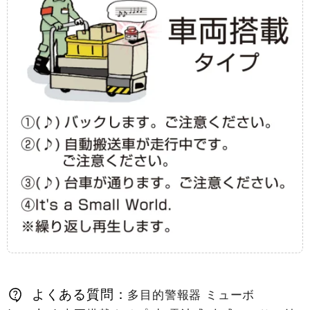
よくある質問：
多目的警報器 ミューボ