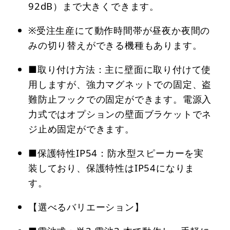
92dB）まで大きくできます。
※受注生産にて動作時間帯が昼夜か夜間の
みの切り替えができる機種もあります。
■取り付け方法：主に壁面に取り付けて使
用しますが、強力マグネットでの固定、盗
難防止フックでの固定ができます。電源入
力式ではオプションの壁面ブラケットでネ
ジ止め固定ができます。
■保護特性IP54：防水型スピーカーを実
装しており、保護特性はIP54になりま
す。
【選べるバリエーション】