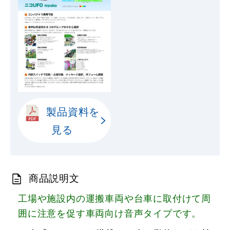
製品資料を
見る
商品説明文
工場や施設内の運搬車両や台車に取付けて周
囲に注意を促す車両向け音声タイプです。