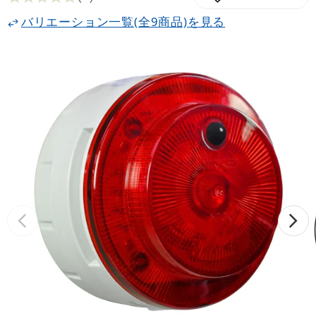
バリエーション一覧(全9商品)を見る