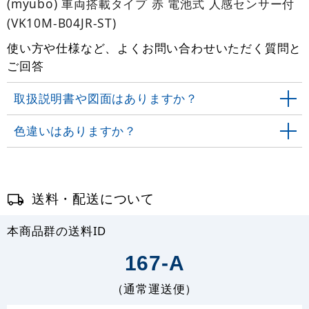
(myubo) 車両搭載タイプ 赤 電池式 人感センサー付
(VK10M-B04JR-ST)
使い方や仕様など、よくお問い合わせいただく質問と
ご回答
取扱説明書や図面はありますか？
色違いはありますか？
送料・配送について
本商品群の送料ID
167-A
（通常運送便）