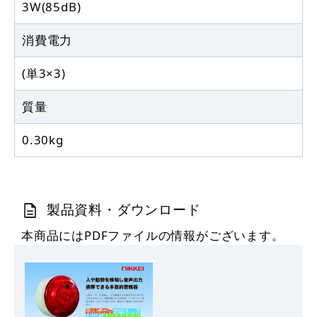
3W(85dB)
消費電力
(単3×3)
質量
0.30kg
製品資料・ダウンロード
本商品にはPDFファイルの情報がございます。