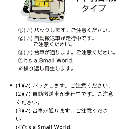
(1)(♪) バックします。ご注意ください。
(2)(♪) 自動搬送車が走行中です。ご注意
ください。
(3)(♪) 台車が通ります。ご注意くださ
い。
(4)It's a Small World.