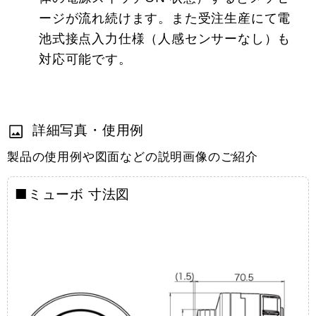
ージが流れ続けます。また受注生産にて電
池式接点入力仕様（人感センサーなし）も
対応可能です。
詳細写真・使用例
製品の使用例や図面などの説明画像のご紹介
■ミューボ 寸法図