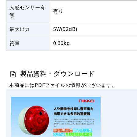
人感センサー有
有り
無
最大出力
5W(92dB)
質量
0.30kg
製品資料・ダウンロード
本商品にはPDFファイルの情報がございます。