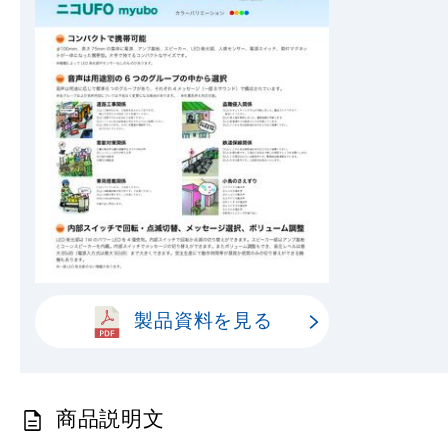
製品資料を見る
商品説明文