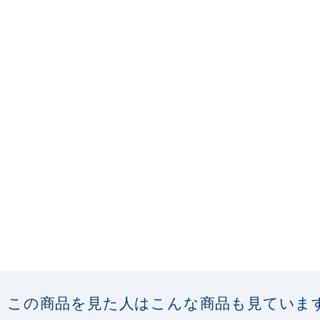
この商品を見た人はこんな商品も見ていま