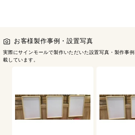
お客様製作事例・設置写真
実際にサインモールで製作いただいた設置写真・製作事例
載しています。