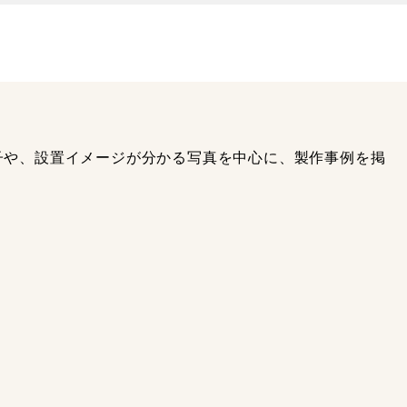
子や、設置イメージが分かる写真を中心に、製作事例を掲