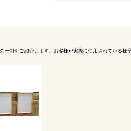
の一例をご紹介します。お客様が実際に使用されている様