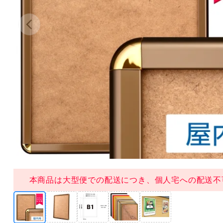
本商品は大型便での配送につき、個人宅への配送不