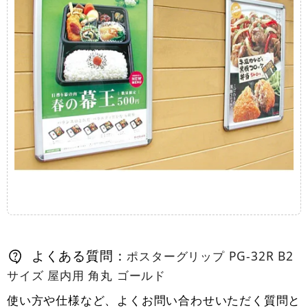
よくある質問：
ポスターグリップ PG-32R B2
サイズ 屋内用 角丸 ゴールド
使い方や仕様など、よくお問い合わせいただく質問と