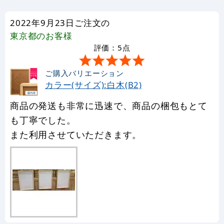
2022年9月23日ご注文の
東京都
のお客様
評価：5点
ご購入バリエーション
カラー(サイズ):白木(B2)
商品の発送も非常に迅速で、商品の梱包もとて
も丁寧でした。
また利用させていただきます。