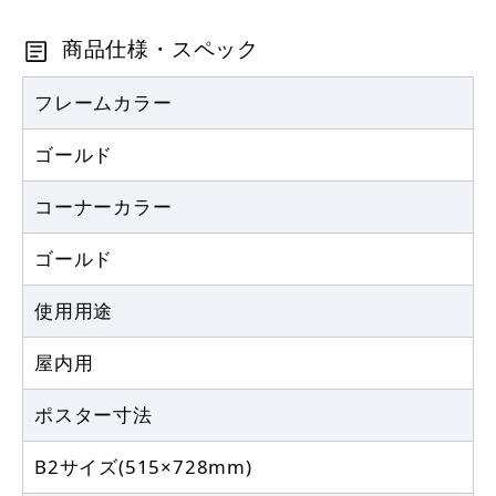
商品仕様・スペック
フレームカラー
ゴールド
コーナーカラー
ゴールド
使用用途
屋内用
ポスター寸法
B2サイズ(515×728mm)