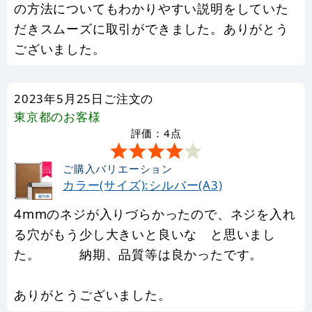
の方法についてもわかりやすい説明をしていた
だきスムーズに取引ができました。ありがとう
ございました。
2023年5月25日ご注文の
東京都
のお客様
評価：4点
ご購入バリエーション
カラー(サイズ):シルバー(A3)
4mmのネジが入りづらかったので、ネジを入れ
る穴がもう少し大きいと良いな と思いまし
た。 納期、品質等は良かったです。
ありがとうございました。