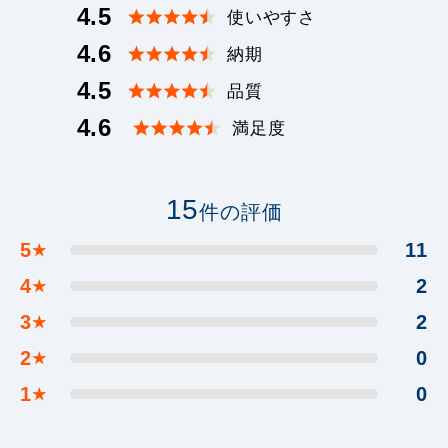
4.5
使いやすさ
4.6
納期
4.5
品質
4.6
満足度
15
件の評価
5
11
★
4
2
★
3
2
★
2
0
★
1
0
★