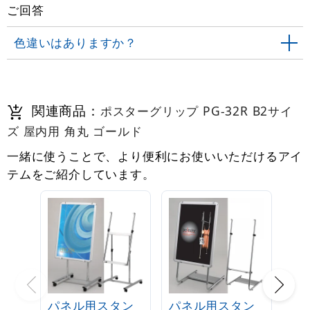
ご回答
色違いはありますか？
関連商品：
ポスターグリップ PG-32R B2サイ
ズ 屋内用 角丸 ゴールド
一緒に使うことで、より便利にお使いいただけるアイ
テムをご紹介しています。
パネル用スタン
パネル用スタン