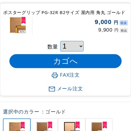
ポスターグリップ PG-32R B2サイズ 屋内用 角丸 ゴールド
9,000
円
税抜
9,900
円
税込
数量
FAX注文
メール注文
選択中のカラー
: ゴールド