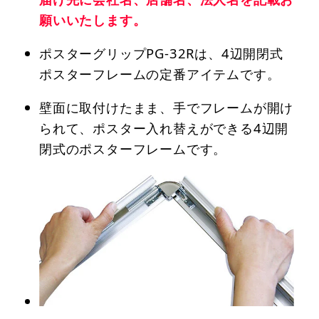
願いいたします。
ポスターグリップPG-32Rは、4辺開閉式
ポスターフレームの定番アイテムです。
壁面に取付けたまま、手でフレームが開け
られて、ポスター入れ替えができる4辺開
閉式のポスターフレームです。