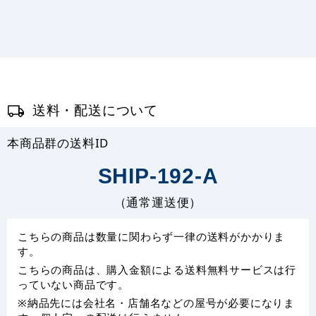
送料・配送について
本商品群の送料ID
SHIP-192-A
（通常運送便）
こちらの商品は数量に関わらず一律の送料がかかりま
す。
こちらの商品は、購入金額による送料無料サービスは行
っていない商品です。
※納品先には会社名・店舗名などの屋号が必要になりま