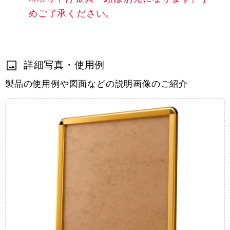
めご了承ください。
詳細写真・使用例
製品の使用例や図面などの説明画像のご紹介