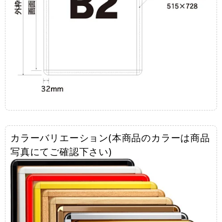
カラーバリエーション(本商品のカラーは商品
写真にてご確認下さい)