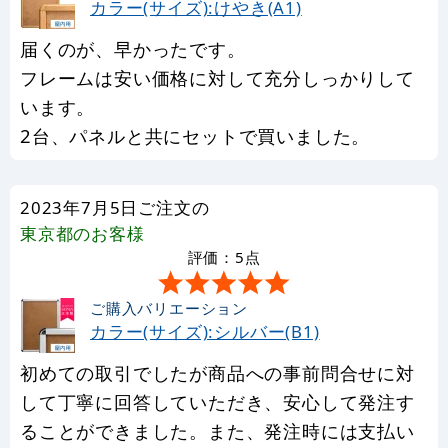
カラー(サイズ):けやき(A1)
届くのが、早かったです。
フレームは安い価格に対して充分しっかりして
います。
2台、パネルと共にセットで買いました。
2023年7月5日ご注文の
東京都
のお客様
評価：5点
ご購入バリエーション
カラー(サイズ):シルバー(B1)
初めての取引でしたが商品への事前問合せに対
して丁寧に回答していただき、安心して発注す
ることができました。また、発注時には支払い