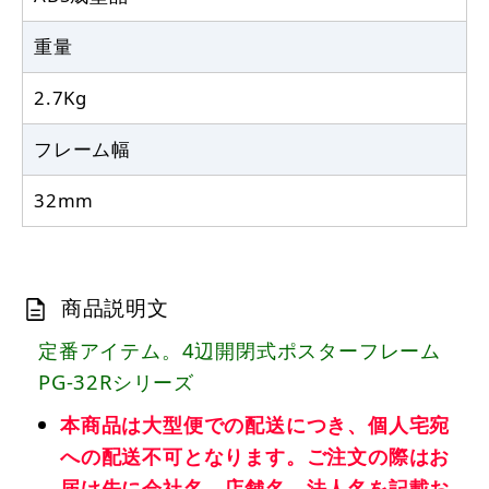
重量
2.7Kg
フレーム幅
32mm
商品説明文
定番アイテム。4辺開閉式ポスターフレーム
PG-32Rシリーズ
本商品は大型便での配送につき、個人宅宛
への配送不可となります。ご注文の際はお
届け先に会社名、店舗名、法人名を記載お