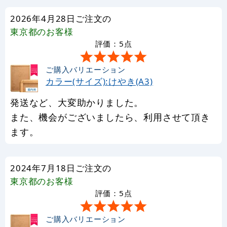
2026年4月28日ご注文の
東京都
のお客様
評価：5点
ご購入バリエーション
カラー(サイズ):けやき(A3)
発送など、大変助かりました。
また、機会がございましたら、利用させて頂き
ます。
2024年7月18日ご注文の
東京都
のお客様
評価：5点
ご購入バリエーション