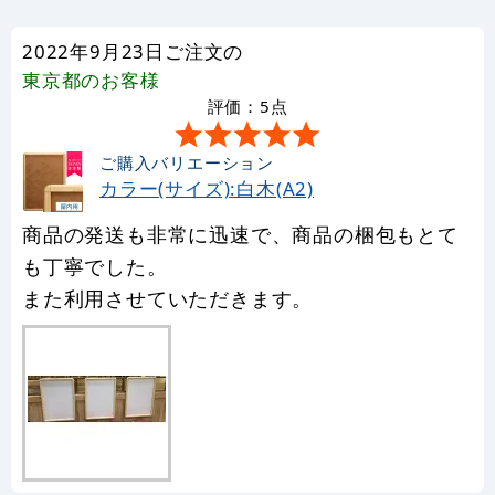
2022年9月23日ご注文の
東京都
のお客様
評価：5点
ご購入バリエーション
カラー(サイズ):白木(A2)
商品の発送も非常に迅速で、商品の梱包もとて
も丁寧でした。
また利用させていただきます。