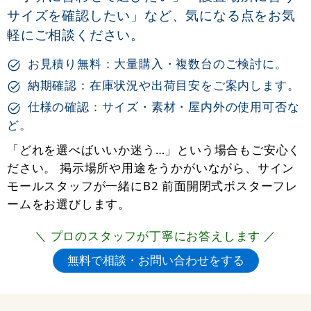
サイズを確認したい」など、気になる点をお気
軽にご相談ください。
お見積り無料：大量購入・複数台のご検討に。
納期確認：在庫状況や出荷目安をご案内します。
仕様の確認：サイズ・素材・屋内外の使用可否な
ど。
「どれを選べばいいか迷う…」という場合もご安心く
ださい。 掲示場所や用途をうかがいながら、サイン
モールスタッフが一緒にB2 前面開閉式ポスターフレ
ームをお選びします。
＼ プロのスタッフが丁寧にお答えします ／