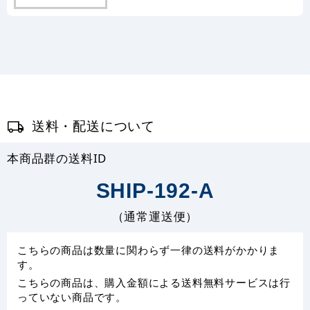
送料・配送について
本商品群の送料ID
SHIP-192-A
（通常運送便）
こちらの商品は数量に関わらず一律の送料がかかりま
す。
こちらの商品は、購入金額による送料無料サービスは行
っていない商品です。