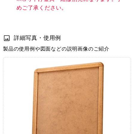
めご了承ください。
詳細写真・使用例
製品の使用例や図面などの説明画像のご紹介