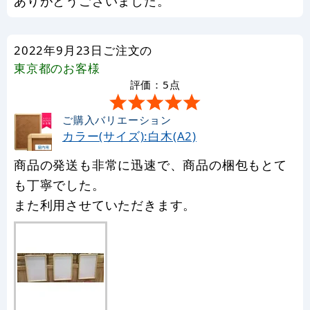
ありがとうございました。
2022年9月23日ご注文の
東京都
のお客様
評価：5点
ご購入バリエーション
カラー(サイズ):白木(A2)
商品の発送も非常に迅速で、商品の梱包もとて
も丁寧でした。
また利用させていただきます。