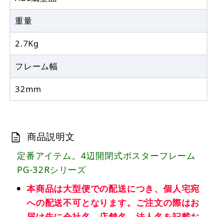
重量
2.7Kg
フレーム幅
32mm
商品説明文
定番アイテム。4辺開閉式ポスターフレーム
PG-32Rシリーズ
本商品は大型便での配送につき、個人宅宛
への配送不可となります。ご注文の際はお
届け先に会社名、店舗名、法人名を記載お