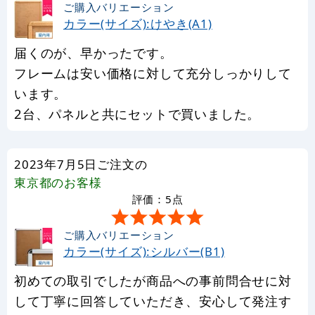
ご購入バリエーション
カラー(サイズ):けやき(A1)
届くのが、早かったです。
フレームは安い価格に対して充分しっかりして
います。
2台、パネルと共にセットで買いました。
2023年7月5日ご注文の
東京都
のお客様
評価：5点
ご購入バリエーション
カラー(サイズ):シルバー(B1)
初めての取引でしたが商品への事前問合せに対
して丁寧に回答していただき、安心して発注す