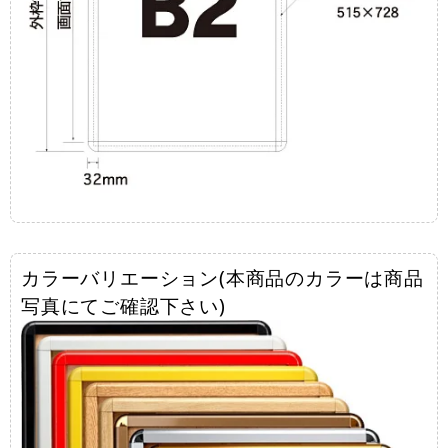
カラーバリエーション(本商品のカラーは商品
写真にてご確認下さい)