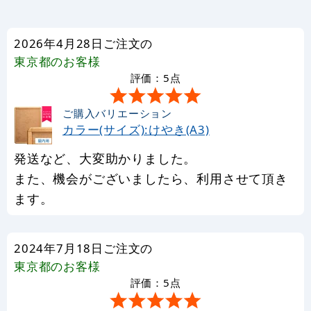
2026年4月28日ご注文の
東京都
のお客様
評価：5点
ご購入バリエーション
カラー(サイズ):けやき(A3)
発送など、大変助かりました。
また、機会がございましたら、利用させて頂き
ます。
2024年7月18日ご注文の
東京都
のお客様
評価：5点