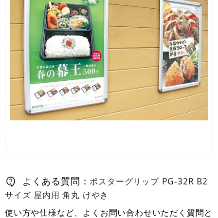
よくある質問：
ポスターグリップ PG-32R B2
サイズ 屋内用 角丸 けやき
使い方や仕様など、よくお問い合わせいただく質問と