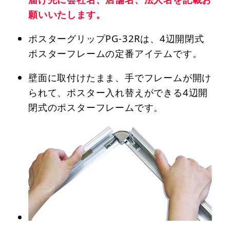
願いいたします。
ポスターグリップPG-32Rは、4辺開閉式
ポスターフレームの定番アイテムです。
壁面に取付けたまま、手でフレームが開け
られて、ポスター入れ替えができる4辺開
閉式のポスターフレームです。