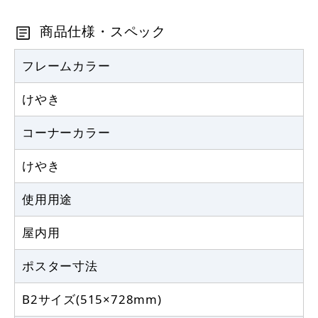
商品仕様・スペック
フレームカラー
けやき
コーナーカラー
けやき
使用用途
屋内用
ポスター寸法
B2サイズ(515×728mm)