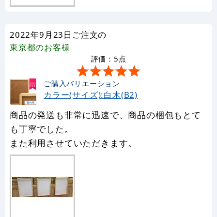
2022年9月23日ご注文の
東京都
のお客様
評価：5点
ご購入バリエーション
カラー(サイズ):白木(B2)
商品の発送も非常に迅速で、商品の梱包もとて
も丁寧でした。
また利用させていただきます。