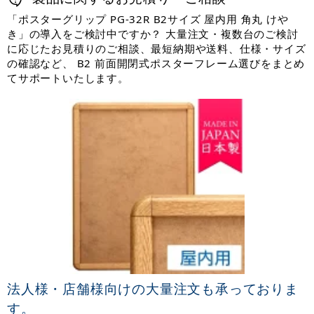
「ポスターグリップ PG-32R B2サイズ 屋内用 角丸 けや
き」の導入をご検討中ですか？ 大量注文・複数台のご検討
に応じたお見積りのご相談、最短納期や送料、仕様・サイズ
の確認など、 B2 前面開閉式ポスターフレーム選びをまとめ
てサポートいたします。
法人様・店舗様向けの大量注文も承っておりま
す。