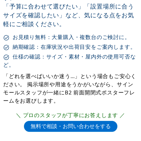
「予算に合わせて選びたい」「設置場所に合う
サイズを確認したい」など、気になる点をお気
軽にご相談ください。
お見積り無料：大量購入・複数台のご検討に。
納期確認：在庫状況や出荷目安をご案内します。
仕様の確認：サイズ・素材・屋内外の使用可否な
ど。
「どれを選べばいいか迷う…」という場合もご安心く
ださい。 掲示場所や用途をうかがいながら、サイン
モールスタッフが一緒にB2 前面開閉式ポスターフレ
ームをお選びします。
＼ プロのスタッフが丁寧にお答えします ／