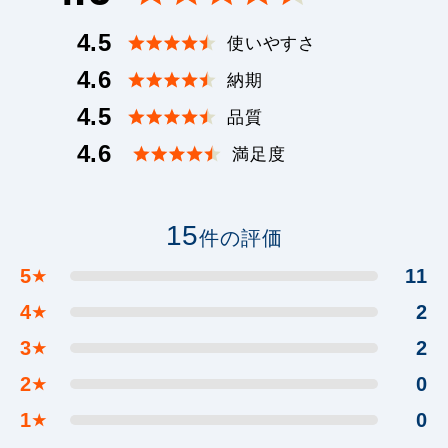
4.5
使いやすさ
4.6
納期
4.5
品質
4.6
満足度
15
件の評価
5
11
★
4
2
★
3
2
★
2
0
★
1
0
★