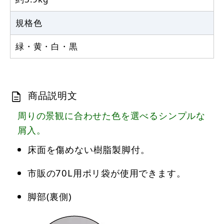
規格色
緑・黄・白・黒
商品説明文
周りの景観に合わせた色を選べるシンプルな
屑入。
床面を傷めない樹脂製脚付。
市販の70L用ポリ袋が使用できます。
脚部(裏側)