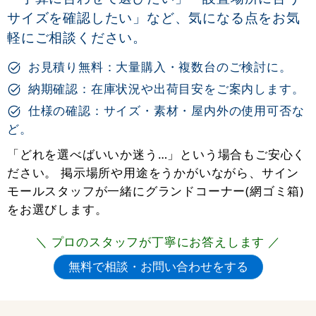
サイズを確認したい」など、気になる点をお気
軽にご相談ください。
お見積り無料：大量購入・複数台のご検討に。
納期確認：在庫状況や出荷目安をご案内します。
仕様の確認：サイズ・素材・屋内外の使用可否な
ど。
「どれを選べばいいか迷う…」という場合もご安心く
ださい。 掲示場所や用途をうかがいながら、サイン
モールスタッフが一緒にグランドコーナー(網ゴミ箱)
をお選びします。
＼ プロのスタッフが丁寧にお答えします ／