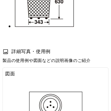
詳細写真・使用例
製品の使用例や図面などの説明画像のご紹介
図面