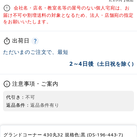
税込
会社名・店名・教室名等の屋号のない個人宅宛は、お
届け不可や割増送料の対象となるため、法人・店舗宛の指定
をお願いいたします。
出荷日
ただいまのご注文で、最短
2～4日後
(土日祝を除く)
注意事項・ご案内
代引き：
不可
返品条件：
返品条件有り
グランドコーナー 430丸32 規格色:黒 (DS-196-443-7)