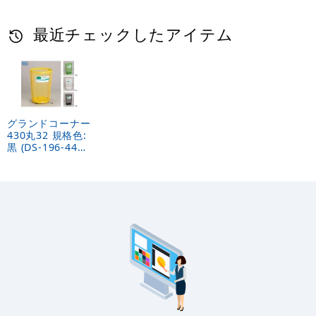
最近チェックしたアイテム
グランドコーナー
430丸32 規格色:
黒 (DS-196-443-
7)