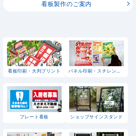
看板製作のご案内
看板印刷・大判プリント
パネル印刷・スチレンボード
プレート看板
ショップサインスタンド