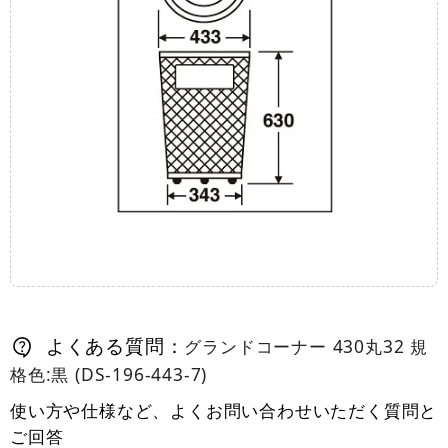
よくある質問：
グランドコーナー 430丸32 規
格色:黒 (DS-196-443-7)
使い方や仕様など、よくお問い合わせいただく質問と
ご回答