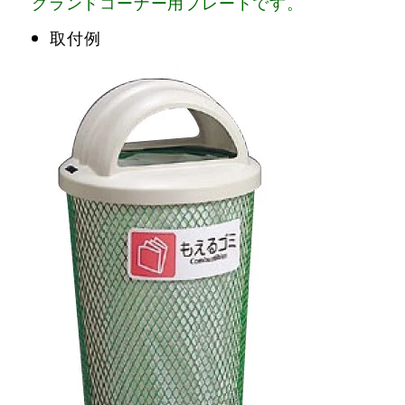
グランドコーナー用プレートです。
取付例