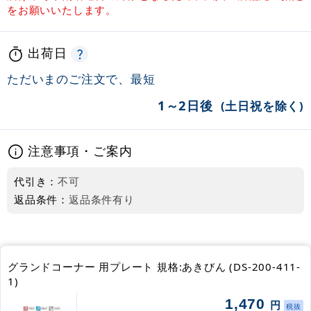
をお願いいたします。
出荷日
ただいまのご注文で、最短
1～2日後
(土日祝を除く)
注意事項・ご案内
代引き：
不可
返品条件：
返品条件有り
グランドコーナー 用プレート 規格:あきびん (DS-200-411-
1)
1,470
円
税抜