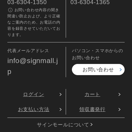
03-6304-1350
03-6304-1365
お問い合わせ内容の聞き
間違い防止および、より正確
なご案内のため、お電話の内
容を録音させていただいてお
ります。
代表メールアドレス
パソコン・スマホからの
お問い合わせ
info@signmall.j
お問い合わせ
p
ログイン
カート
お支払い方法
領収書発行
サインモールについて