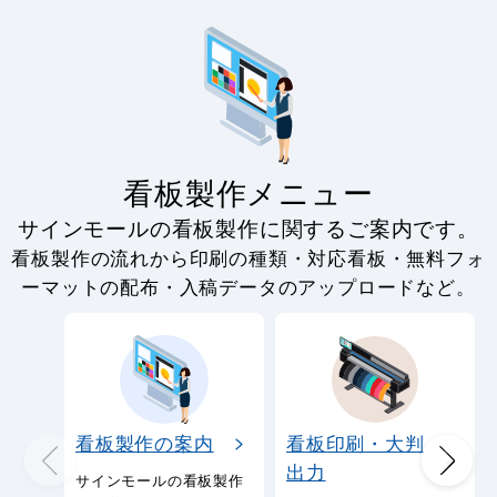
看板製作メニュー
サインモールの看板製作に関するご案内です。
看板製作の流れから印刷の種類・対応看板・無料フォ
ーマットの配布・入稿データのアップロードなど。
看板製作の案内
看板印刷・大判
出力
サインモールの看板製作