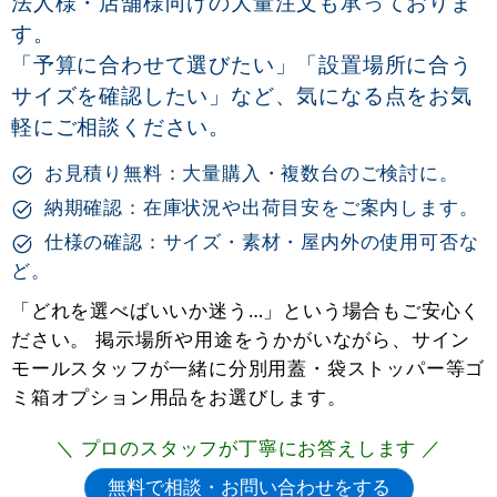
法人様・店舗様向けの大量注文も承っておりま
す。
「予算に合わせて選びたい」「設置場所に合う
サイズを確認したい」など、気になる点をお気
軽にご相談ください。
お見積り無料：大量購入・複数台のご検討に。
納期確認：在庫状況や出荷目安をご案内します。
仕様の確認：サイズ・素材・屋内外の使用可否な
ど。
「どれを選べばいいか迷う…」という場合もご安心く
ださい。 掲示場所や用途をうかがいながら、サイン
モールスタッフが一緒に分別用蓋・袋ストッパー等ゴ
ミ箱オプション用品をお選びします。
＼ プロのスタッフが丁寧にお答えします ／