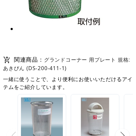
関連商品：
グランドコーナー 用プレート 規格:
あきびん (DS-200-411-1)
一緒に使うことで、より便利にお使いいただけるアイ
テムをご紹介しています。