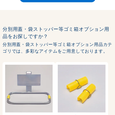
分別用蓋・袋ストッパー等ゴミ箱オプション用
品をお探しですか？
分別用蓋・袋ストッパー等ゴミ箱オプション用品カテ
ゴリでは、多彩なアイテムをご用意しております。