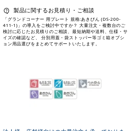
製品に関するお見積り・ご相談
「グランドコーナー 用プレート 規格:あきびん (DS-200-
411-1)」の導入をご検討中ですか？ 大量注文・複数台のご
検討に応じたお見積りのご相談、最短納期や送料、仕様・サ
イズの確認など、 分別用蓋・袋ストッパー等ゴミ箱オプシ
ョン用品選びをまとめてサポートいたします。