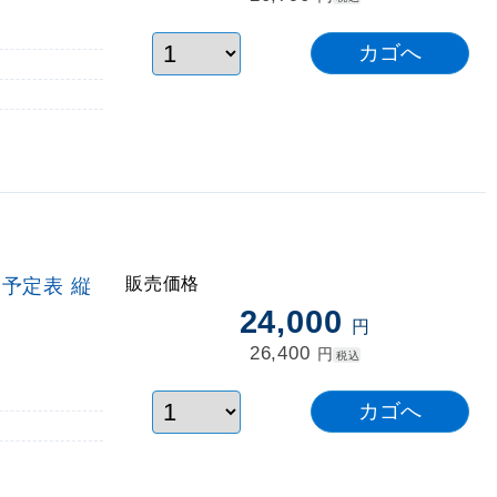
販売価格
月予定表 縦
24,000
円
26,400
円
税込