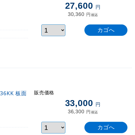
27,600
円
30,360
円
税込
販売価格
36KK 板面
33,000
円
36,300
円
税込