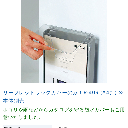
リーフレットラックカバーのみ CR-409 (A4判) ※
本体別売
ホコリや雨などからカタログを守る防水カバーもご用
意いたしました。