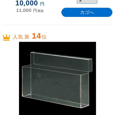
10,000
円
11,000
円
税込
14
人気 第
位