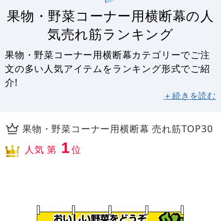
果物・野菜コーナー用横断幕の人
気売れ筋ランキング
果物・野菜コーナー用横断幕カテゴリーでご注
文の多い人気アイテムをランキング形式でご紹
介!
＋続きを読む
果物・野菜コーナー用横断幕 売れ筋TOP30
1
人気 第
位