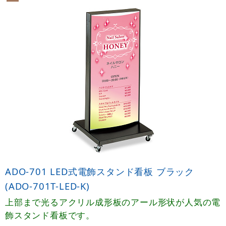
ADO-701 LED式電飾スタンド看板 ブラック
(ADO-701T-LED-K)
上部まで光るアクリル成形板のアール形状が人気の電
飾スタンド看板です。