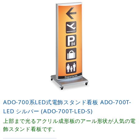
ADO-700系LED式電飾スタンド看板 ADO-700T-
LED シルバー (ADO-700T-LED-S)
上部まで光るアクリル成形板のアール形状が人気の電
飾スタンド看板です。