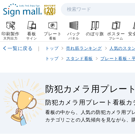
検索
印刷製作
看板
プレート
バック
のぼり旗
ポスター
安
大判出力
サイン
看板
パネル
フレーム
一覧に戻る
|
トップ
売れ筋ランキング
人気のスタ
トップ
スタンド看板
プレート看板・
防犯カメラ用プレー
防犯カメラ用プレート看板カ
看板の中から、人気の防犯カメラ用プ
カテゴリごとの人気傾向を見ながら、