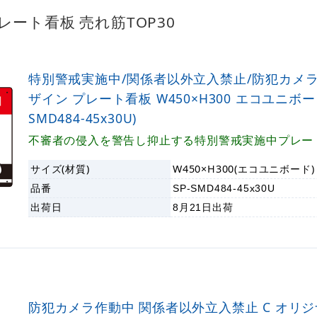
ート看板 売れ筋TOP30
特別警戒実施中/関係者以外立入禁止/防犯カメ
ザイン プレート看板 W450×H300 エコユニボード
SMD484-45x30U)
不審者の侵入を警告し抑止する特別警戒実施中プレー
サイズ(材質)
W450×H300(エコユニボード)
品番
SP-SMD484-45x30U
出荷日
8月21日
出荷
防犯カメラ作動中 関係者以外立入禁止 C オリジ