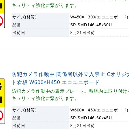
キュリティ強化に繋がります。
サイズ(材質)
W450×H300(エコユニボード)
品番
SP-SMD146-45x30U
出荷日
8月21日
出荷
防犯カメラ作動中 関係者以外立入禁止 Cオリジ
ト看板 W600×H450 エコユニボード
防犯カメラ作動中の表示プレート。敷地内に取り付け
キュリティ強化に繋がります。
サイズ(材質)
W600×H450(エコユニボード)
品番
SP-SMD146-60x45U
出荷日
8月21日
出荷