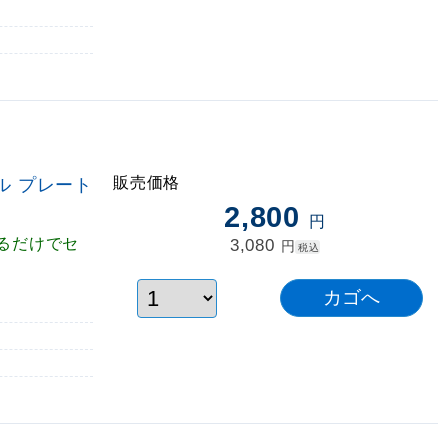
販売価格
ル プレート
2,800
円
るだけでセ
3,080
円
税込