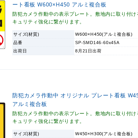
ート看板 W600×H450 アルミ複合板
防犯カメラ作動中の表示プレート。敷地内に取り付け
キュリティ強化に繋がります。
サイズ(材質)
W600×H450(アルミ複合板)
品番
SP-SMD146-60x45A
出荷日
8月21日
出荷
防犯カメラ作動中 オリジナル プレート看板 W450
アルミ複合板
防犯カメラ作動中の表示プレート。敷地内に取り付け
キュリティ強化に繋がります。
サイズ(材質)
W450×H300(アルミ複合板)