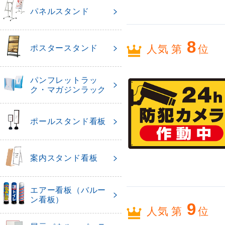
パネルスタンド
8
人気 第
位
ポスタースタンド
パンフレットラッ
ク・マガジンラック
ポールスタンド看板
案内スタンド看板
エアー看板（バルー
ン看板）
9
人気 第
位