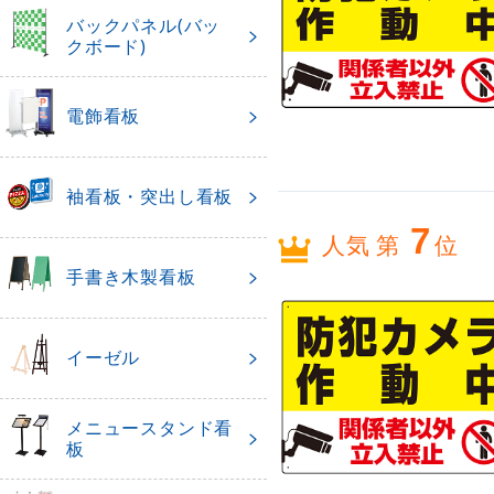
バックパネル(バッ
クボード)
電飾看板
袖看板・突出し看板
7
人気 第
位
手書き木製看板
イーゼル
メニュースタンド看
板