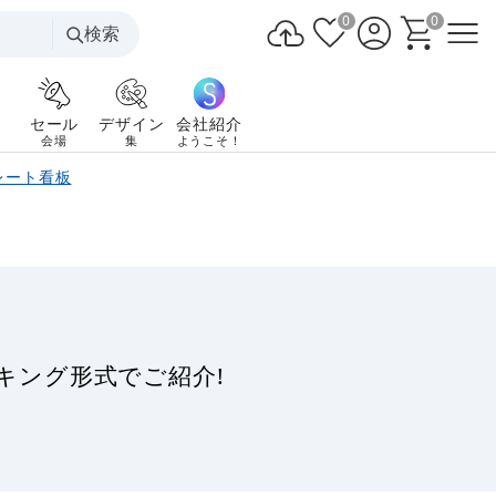
0
0
検索
セール
デザイン
会社紹介
会場
集
ようこそ！
レート看板
キング形式でご紹介!