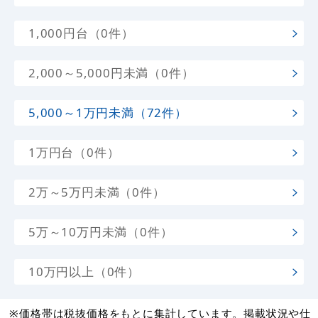
1,000円台（0件）
2,000～5,000円未満（0件）
5,000～1万円未満（72件）
1万円台（0件）
2万～5万円未満（0件）
5万～10万円未満（0件）
10万円以上（0件）
※価格帯は税抜価格をもとに集計しています。掲載状況や仕