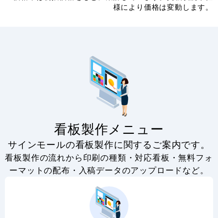
様により価格は変動します。
看板製作メニュー
サインモールの看板製作に関するご案内です。
看板製作の流れから印刷の種類・対応看板・無料フォ
ーマットの配布・入稿データのアップロードなど。