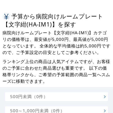
予算から病院向けルームプレート
【文字紺(HA-IM1)】を探す
病院向けルームプレート【文字紺(HA-IM1)】カテゴ
リの価格帯は、最安値が5,000円、最高値が5,000円
となっています。 全体的な平均価格は約5,000円です
ので、ご予算設定の目安としてご参考ください。
ランキング上位の商品は人気アイテムですが、お客様
のご予算に合わせた商品選びも重要です。 以下の価
格帯リンクから、ご希望の予算範囲の商品一覧へスム
ーズに移動できます。
500円未満（0件）
500～1,000円未満（0件）