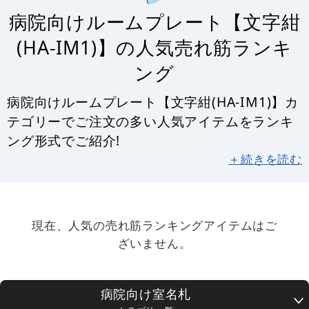
病院向けルームプレート【文字紺
(HA-IM1)】の人気売れ筋ランキ
ング
病院向けルームプレート【文字紺(HA-IM1)】カ
テゴリーでご注文の多い人気アイテムをランキ
ング形式でご紹介!
＋続きを読む
現在、人気の売れ筋ランキングアイテムはご
ざいません。
病院向け室名札