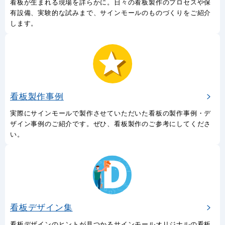
看板が生まれる現場を詳らかに。日々の看板製作のプロセスや保
有設備、実験的な試みまで、サインモールのものづくりをご紹介
します。
看板製作事例
実際にサインモールで製作させていただいた看板の製作事例・デ
ザイン事例のご紹介です。ぜひ、看板製作のご参考にしてくださ
い。
看板デザイン集
看板デザインのヒントが見つかるサインモールオリジナルの看板