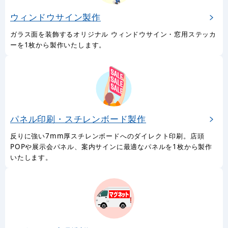
ウィンドウサイン製作
ガラス面を装飾するオリジナル ウィンドウサイン・窓用ステッカ
ーを1枚から製作いたします。
パネル印刷・スチレンボード製作
反りに強い7mm厚スチレンボードへのダイレクト印刷。店頭
POPや展示会パネル、案内サインに最適なパネルを1枚から製作
いたします。