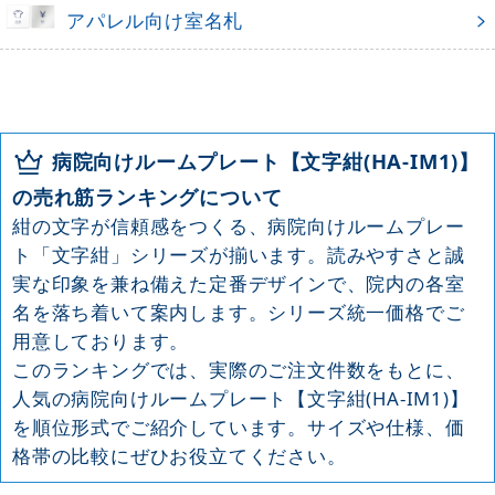
アパレル向け室名札
病院向けルームプレート【文字紺(HA-IM1)】
の売れ筋ランキングについて
紺の文字が信頼感をつくる、病院向けルームプレー
ト「文字紺」シリーズが揃います。読みやすさと誠
実な印象を兼ね備えた定番デザインで、院内の各室
名を落ち着いて案内します。シリーズ統一価格でご
用意しております。
このランキングでは、実際のご注文件数をもとに、
人気の病院向けルームプレート【文字紺(HA-IM1)】
を順位形式でご紹介しています。サイズや仕様、価
格帯の比較にぜひお役立てください。