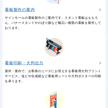
看板製作の案内
サインモールの看板製作のご案内です。スタンド看板はもちろ
ん、バナースタンドやのぼり旗など幅広い種類の看板を製作して
おります。
看板印刷・大判出力
屋外・屋内で。お客様のニーズにお答えする看板用大判プリント
サービス。塩ビや合成紙など看板用シートや大判ポスターの印刷
を承ります。