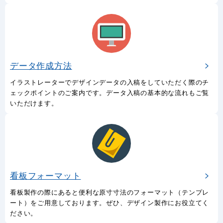
データ作成方法
イラストレーターでデザインデータの入稿をしていただく際のチ
ェックポイントのご案内です。データ入稿の基本的な流れもご覧
いただけます。
看板フォーマット
看板製作の際にあると便利な原寸寸法のフォーマット（テンプレ
ート）をご用意しております。ぜひ、デザイン製作にお役立てく
ださい。