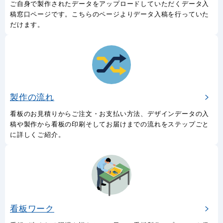
ご自身で製作されたデータをアップロードしていただくデータ入
稿窓口ページです。こちらのページよりデータ入稿を行っていた
だけます。
製作の流れ
看板のお見積りからご注文・お支払い方法、デザインデータの入
稿や製作から看板の印刷そしてお届けまでの流れをステップごと
に詳しくご紹介。
看板ワーク