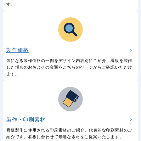
す。
製作価格
気になる製作価格の一例をデザイン内容別にご紹介。看板を製作
した場合のおおよその金額をこちらのページからご確認いただけ
ます。
製作・印刷素材
看板製作に使用される印刷素材のご紹介。代表的な印刷素材のご
紹介です。看板に合わせて最適な素材をご提案いたします。