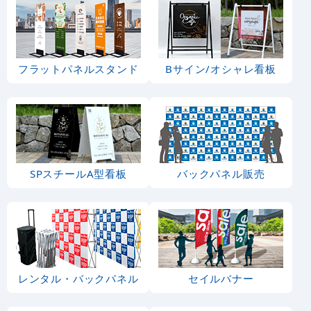
フラットパネルスタンド
Bサイン/オシャレ看板
SPスチールA型看板
バックパネル販売
レンタル・バックパネル
セイルバナー