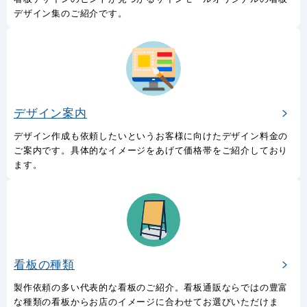
デザイン集のご紹介です。
デザイン案内
デザイン作成も依頼したいというお客様に向けたデザイン料金の
ご案内です。具体的なイメージをあげて価格帯をご紹介しており
ます。
看板の種類
製作依頼の多い代表的な看板のご紹介。看板通販ならではの豊富
な種類の看板からお店のイメージに合わせてお選びいただけま