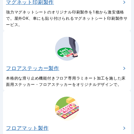
マグネット印刷製作
強力マグネットシートのオリジナル印刷製作を1枚から激安価格
で。屋外OK、車にも貼り付けられるマグネットシート印刷製作サ
ービス。
フロアステッカー製作
本格的な滑り止め機能付きフロア専用ラミネート加工を施した床
面用ステッカー・フロアステッカーをオリジナルデザインで。
フロアマット製作