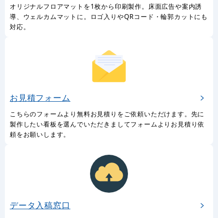
オリジナルフロアマットを1枚から印刷製作。床面広告や案内誘
導、ウェルカムマットに。ロゴ入りやQRコード・輪郭カットにも
対応。
お見積フォーム
こちらのフォームより無料お見積りをご依頼いただけます。先に
製作したい看板を選んでいただきましてフォームよりお見積り依
頼をお願いします。
データ入稿窓口