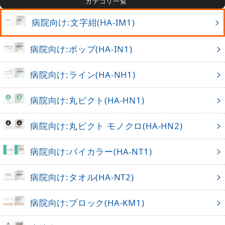
カテゴリ一覧
病院向け:文字紺(HA-IM1)
病院向け:ポップ(HA-IN1)
病院向け:ライン(HA-NH1)
病院向け:丸ピクト(HA-HN1)
病院向け:丸ピクト モノクロ(HA-HN2)
病院向け:バイカラー(HA-NT1)
病院向け:タオル(HA-NT2)
病院向け:ブロック(HA-KM1)