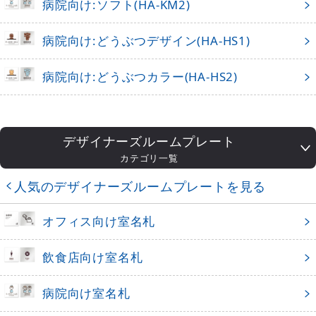
病院向け:ソフト(HA-KM2)
病院向け:どうぶつデザイン(HA-HS1)
病院向け:どうぶつカラー(HA-HS2)
デザイナーズルームプレート
カテゴリ一覧
人気のデザイナーズルームプレートを見る
オフィス向け室名札
飲食店向け室名札
病院向け室名札