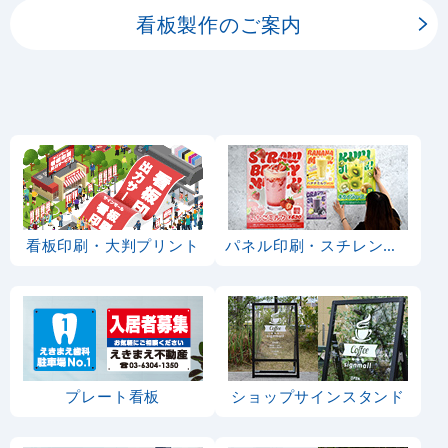
看板製作のご案内
看板印刷・大判プリント
パネル印刷・スチレンボード
プレート看板
ショップサインスタンド