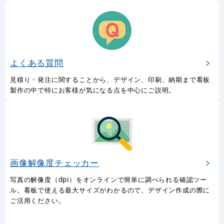
よくある質問
見積り・発注に関することから、デザイン、印刷、納期まで看板
製作の中で特にお客様が気になる点を中心にご説明。
画像解像度チェッカー
写真の解像度（dpi）をオンラインで簡単に調べられる確認ツー
ル。看板で使える最大サイズがわかるので、デザイン作成の際に
ご活用ください。