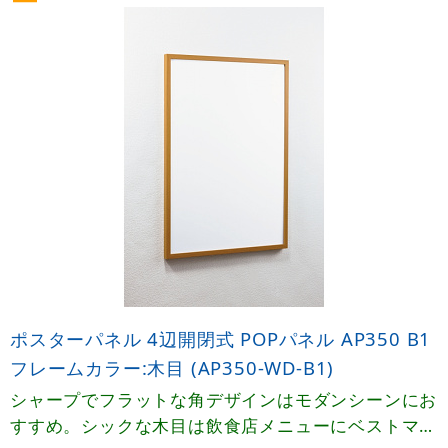
ポスターパネル 4辺開閉式 POPパネル AP350 B1
フレームカラー:木目 (AP350-WD-B1)
シャープでフラットな角デザインはモダンシーンにお
すすめ。シックな木目は飲食店メニューにベストマッ