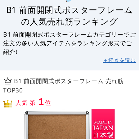
B1 前面開閉式ポスターフレーム
の人気売れ筋ランキング
B1 前面開閉式ポスターフレームカテゴリーでご
注文の多い人気アイテムをランキング形式でご
紹介!
＋続きを読む
B1 前面開閉式ポスターフレーム 売れ筋
TOP30
1
人気 第
位