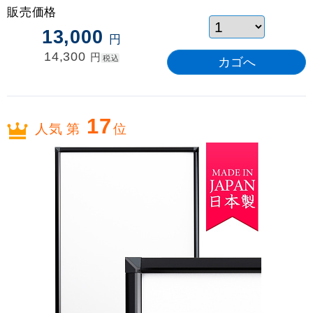
販売価格
13,000
円
14,300
円
税込
17
人気 第
位