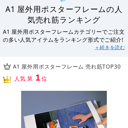
A1 屋外用ポスターフレームの人
気売れ筋ランキング
A1 屋外用ポスターフレームカテゴリーでご注文
の多い人気アイテムをランキング形式でご紹介!
＋続きを読む
A1 屋外用ポスターフレーム 売れ筋TOP30
1
人気 第
位