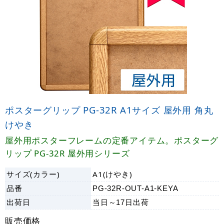
ポスターグリップ PG-32R A1サイズ 屋外用 角丸
けやき
屋外用ポスターフレームの定番アイテム。ポスターグ
リップ PG-32R 屋外用シリーズ
サイズ(カラー)
A1(けやき)
品番
PG-32R-OUT-A1-KEYA
出荷日
当日～17日
出荷
販売価格