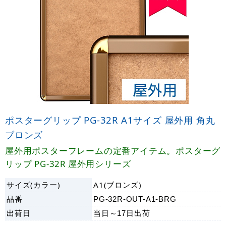
ポスターグリップ PG-32R A1サイズ 屋外用 角丸
ブロンズ
屋外用ポスターフレームの定番アイテム。ポスターグ
リップ PG-32R 屋外用シリーズ
サイズ(カラー)
A1(ブロンズ)
品番
PG-32R-OUT-A1-BRG
出荷日
当日～17日
出荷