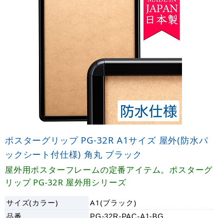
ポスターグリップ PG-32R A1サイズ 屋外(防水パ
ックシート付仕様) 角丸 ブラック
屋外用ポスターフレームの定番アイテム。ポスターグ
リップ PG-32R 屋外用シリーズ
サイズ(カラー)
A1(ブラック)
品番
PG-32R-PAC-A1-BG