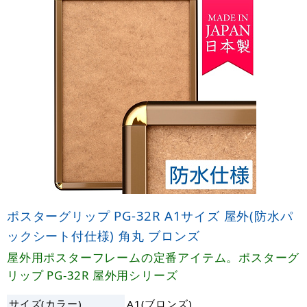
ポスターグリップ PG-32R A1サイズ 屋外(防水パ
ックシート付仕様) 角丸 ブロンズ
屋外用ポスターフレームの定番アイテム。ポスターグ
リップ PG-32R 屋外用シリーズ
サイズ(カラー)
A1(ブロンズ)