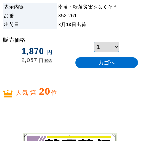
表示内容
墜落・転落災害をなくそう
品番
353-261
出荷日
8月18日
出荷
販売価格
1,870
円
2,057
円
税込
20
人気 第
位