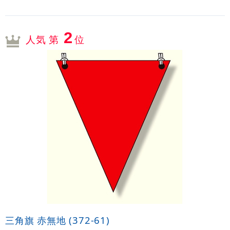
2
人気 第
位
三角旗 赤無地 (372-61)