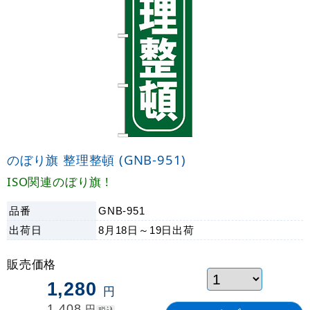
のぼり旗 整理整頓 (GNB-951)
ISO関連のぼり旗 !
品番
GNB-951
出荷日
8月18日～19日
出荷
販売価格
1,280
円
1,408
円