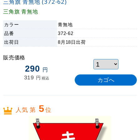
三角旗 青無地 (372-62)
三角旗 青無地
カラー
青無地
品番
372-62
出荷日
8月18日
出荷
販売価格
290
円
319
円
税込
5
人気 第
位