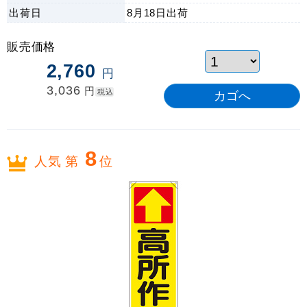
出荷日
8月18日
出荷
販売価格
2,760
円
3,036
円
税込
8
人気 第
位