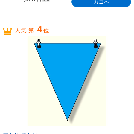
税込
4
人気 第
位