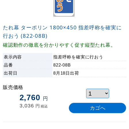
たれ幕 ターポリン 1800×450 指差呼称を確実に
行おう (822-08B)
確認動作の徹底を分かりやすく促す縦型たれ幕。
表示内容
指差呼称を確実に行おう
品番
822-08B
出荷日
8月18日
出荷
販売価格
2,760
円
3,036
円
税込