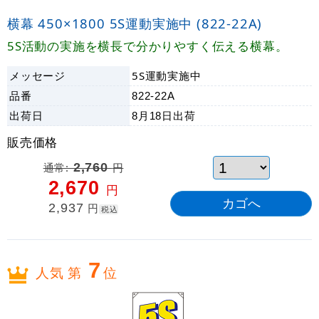
横幕 450×1800 5S運動実施中 (822-22A)
5S活動の実施を横長で分かりやすく伝える横幕。
メッセージ
5S運動実施中
品番
822-22A
出荷日
8月18日
出荷
販売価格
通常:
2,760
円
2,670
円
2,937
円
税込
7
人気 第
位