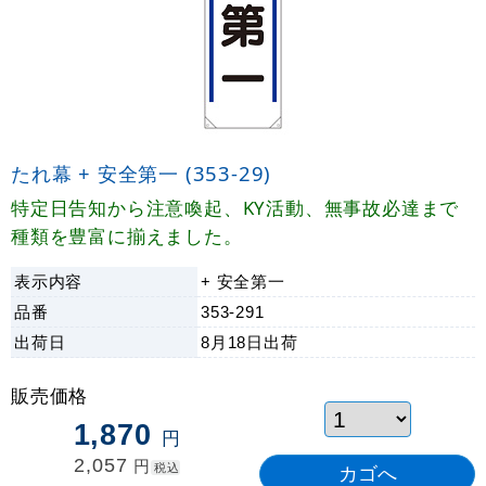
たれ幕 + 安全第一 (353-29)
特定日告知から注意喚起、KY活動、無事故必達まで
種類を豊富に揃えました。
表示内容
+ 安全第一
品番
353-291
出荷日
8月18日
出荷
販売価格
1,870
円
2,057
円
税込