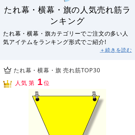
たれ幕・横幕・旗の人気売れ筋ラ
ンキング
たれ幕・横幕・旗カテゴリーでご注文の多い人
気アイテムをランキング形式でご紹介!
＋続きを読む
たれ幕・横幕・旗 売れ筋TOP30
1
人気 第
位