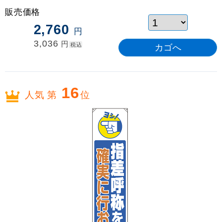
販売価格
2,760
円
3,036
円
税込
16
人気 第
位