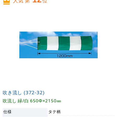
人気 第
位
吹き流し (372-32)
吹流し 緑/白 650Φ×2150㎜
仕様
タテ柄