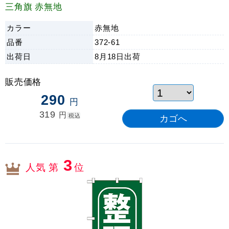
三角旗 赤無地
カラー
赤無地
品番
372-61
出荷日
8月18日
出荷
販売価格
290
円
319
円
税込
3
人気 第
位