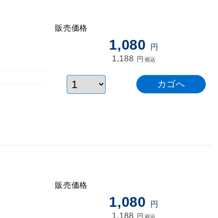
販売価格
1,080
円
1,188
円
税込
販売価格
1,080
円
1,188
円
税込