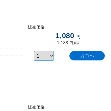
販売価格
1,080
円
1,188
円
税込
販売価格