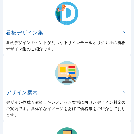
看板デザイン集
看板デザインのヒントが見つかるサインモールオリジナルの看板
デザイン集のご紹介です。
デザイン案内
デザイン作成も依頼したいというお客様に向けたデザイン料金の
ご案内です。具体的なイメージをあげて価格帯をご紹介しており
ます。