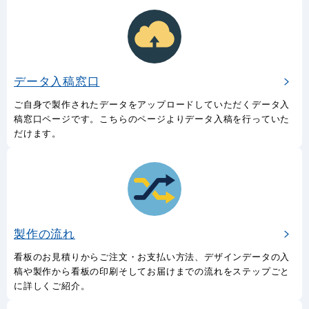
データ入稿窓口
ご自身で製作されたデータをアップロードしていただくデータ入
稿窓口ページです。こちらのページよりデータ入稿を行っていた
だけます。
製作の流れ
看板のお見積りからご注文・お支払い方法、デザインデータの入
稿や製作から看板の印刷そしてお届けまでの流れをステップごと
に詳しくご紹介。