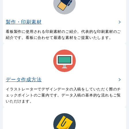
製作・印刷素材
看板製作に使用される印刷素材のご紹介。代表的な印刷素材のご
紹介です。看板に合わせて最適な素材をご提案いたします。
データ作成方法
イラストレーターでデザインデータの入稿をしていただく際のチ
ェックポイントのご案内です。データ入稿の基本的な流れもご覧
いただけます。