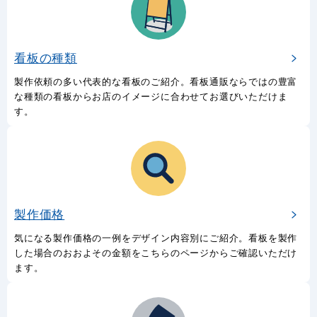
看板の種類
製作依頼の多い代表的な看板のご紹介。看板通販ならではの豊富
な種類の看板からお店のイメージに合わせてお選びいただけま
す。
製作価格
気になる製作価格の一例をデザイン内容別にご紹介。看板を製作
した場合のおおよその金額をこちらのページからご確認いただけ
ます。