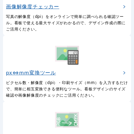
画像解像度チェッカー
写真の解像度（dpi）をオンラインで簡単に調べられる確認ツー
ル。看板で使える最大サイズがわかるので、デザイン作成の際に
ご活用ください。
px⇔mm変換ツール
ピクセル数・解像度（dpi）・印刷サイズ（mm）を入力するだけ
で、簡単に相互変換できる便利なツール。看板デザインのサイズ
確認や画像解像度のチェックにご活用ください。