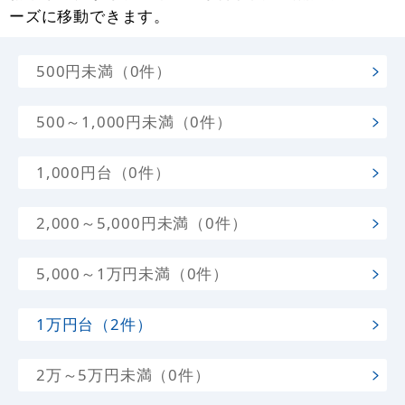
ーズに移動できます。
500円未満（0件）
500～1,000円未満（0件）
1,000円台（0件）
2,000～5,000円未満（0件）
5,000～1万円未満（0件）
1万円台（2件）
2万～5万円未満（0件）