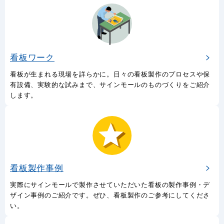
看板ワーク
看板が生まれる現場を詳らかに。日々の看板製作のプロセスや保
有設備、実験的な試みまで、サインモールのものづくりをご紹介
します。
看板製作事例
実際にサインモールで製作させていただいた看板の製作事例・デ
ザイン事例のご紹介です。ぜひ、看板製作のご参考にしてくださ
い。