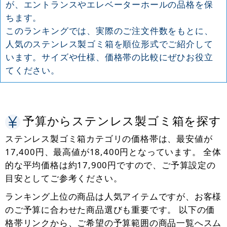
が、エントランスやエレベーターホールの品格を保
ちます。
このランキングでは、実際のご注文件数をもとに、
人気のステンレス製ゴミ箱を順位形式でご紹介して
います。サイズや仕様、価格帯の比較にぜひお役立
てください。
予算からステンレス製ゴミ箱を探す
ステンレス製ゴミ箱カテゴリの価格帯は、最安値が
17,400円、最高値が18,400円となっています。 全体
的な平均価格は約17,900円ですので、ご予算設定の
目安としてご参考ください。
ランキング上位の商品は人気アイテムですが、お客様
のご予算に合わせた商品選びも重要です。 以下の価
格帯リンクから、ご希望の予算範囲の商品一覧へスム