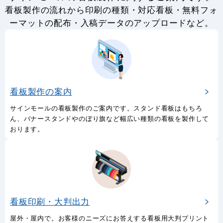
看板製作の流れから印刷の種類・対応看板・無料フォ
ーマットの配布・入稿データのアップロードなど。
看板製作の案内
サインモールの看板製作のご案内です。スタンド看板はもちろ
ん、バナースタンドやのぼり旗など幅広い種類の看板を製作して
おります。
看板印刷・大判出力
屋外・屋内で。お客様のニーズにお答えする看板用大判プリント