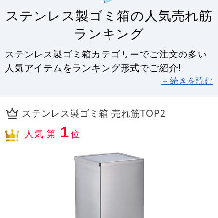
ステンレス製ゴミ箱の人気売れ筋
ランキング
ステンレス製ゴミ箱カテゴリーでご注文の多い
人気アイテムをランキング形式でご紹介!
＋続きを読む
ステンレス製ゴミ箱 売れ筋TOP2
1
人気 第
位