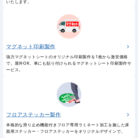
いたします。
マグネット印刷製作
強力マグネットシートのオリジナル印刷製作を1枚から激安価格
で。屋外OK、車にも貼り付けられるマグネットシート印刷製作サ
ービス。
フロアステッカー製作
本格的な滑り止め機能付きフロア専用ラミネート加工を施した床
面用ステッカー・フロアステッカーをオリジナルデザインで。