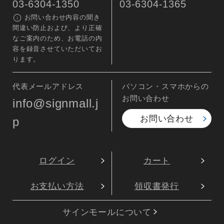
03-6304-1350
03-6304-1365
お問い合わせ内容の聞き
間違い防止および、より正確
なご案内のため、お電話の内
容を録音させていただいてお
ります。
代表メールアドレス
パソコン・スマホからの
お問い合わせ
info@signmall.j
お問い合わせ
p
ログイン
カート
お支払い方法
領収書発行
サインモールについて