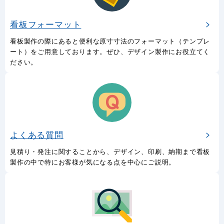
看板フォーマット
看板製作の際にあると便利な原寸寸法のフォーマット（テンプレ
ート）をご用意しております。ぜひ、デザイン製作にお役立てく
ださい。
よくある質問
見積り・発注に関することから、デザイン、印刷、納期まで看板
製作の中で特にお客様が気になる点を中心にご説明。