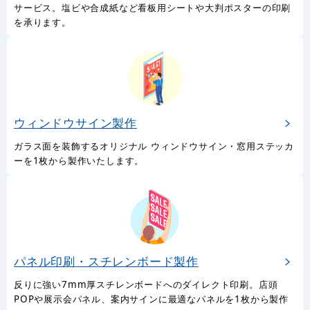
サービス。塩ビや合成紙など看板用シートや大判ポスターの印刷
を承ります。
ウィンドウサイン製作
ガラス面を装飾するオリジナル ウィンドウサイン・窓用ステッカ
ーを1枚から製作いたします。
パネル印刷・スチレンボード製作
反りに強い7mm厚スチレンボードへのダイレクト印刷。店頭
POPや展示会パネル、案内サインに最適なパネルを1枚から製作