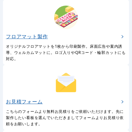
フロアマット製作
オリジナルフロアマットを1枚から印刷製作。床面広告や案内誘
導、ウェルカムマットに。ロゴ入りやQRコード・輪郭カットにも
対応。
お見積フォーム
こちらのフォームより無料お見積りをご依頼いただけます。先に
製作したい看板を選んでいただきましてフォームよりお見積り依
頼をお願いします。