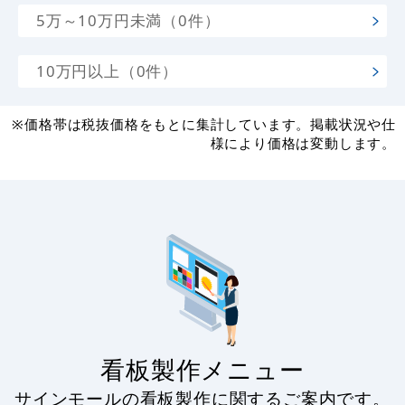
5万～10万円未満（0件）
10万円以上（0件）
※価格帯は税抜価格をもとに集計しています。掲載状況や仕
様により価格は変動します。
看板製作メニュー
サインモールの看板製作に関するご案内です。