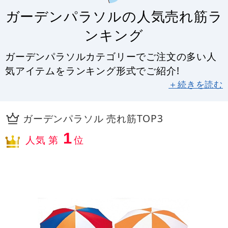
ガーデンパラソルの人気売れ筋ラ
ンキング
ガーデンパラソルカテゴリーでご注文の多い人
気アイテムをランキング形式でご紹介!
＋続きを読む
ガーデンパラソル 売れ筋TOP3
1
人気 第
位