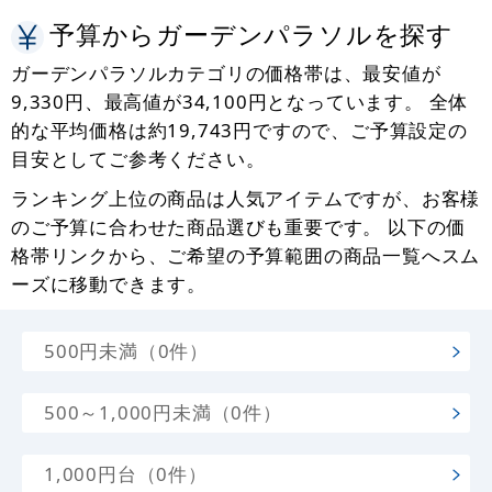
予算からガーデンパラソルを探す
ガーデンパラソルカテゴリの価格帯は、最安値が
9,330円、最高値が34,100円となっています。 全体
的な平均価格は約19,743円ですので、ご予算設定の
目安としてご参考ください。
ランキング上位の商品は人気アイテムですが、お客様
のご予算に合わせた商品選びも重要です。 以下の価
格帯リンクから、ご希望の予算範囲の商品一覧へスム
ーズに移動できます。
500円未満（0件）
500～1,000円未満（0件）
1,000円台（0件）