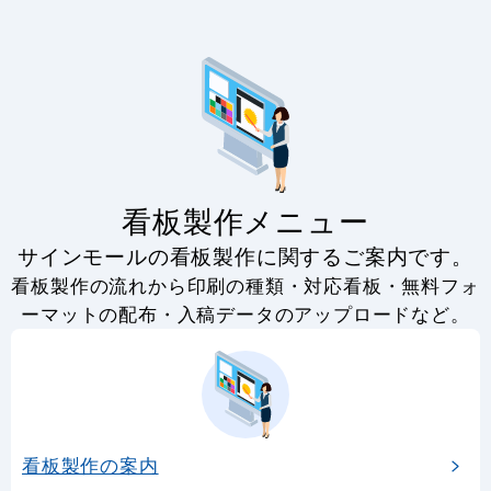
看板製作メニュー
サインモールの看板製作に関するご案内です。
看板製作の流れから印刷の種類・対応看板・無料フォ
ーマットの配布・入稿データのアップロードなど。
看板製作の案内