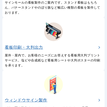
サインモールの看板製作のご案内です。スタンド看板はもちろ
ん、バナースタンドやのぼり旗など幅広い種類の看板を製作して
おります。
看板印刷・大判出力
屋外・屋内で。お客様のニーズにお答えする看板用大判プリント
サービス。塩ビや合成紙など看板用シートや大判ポスターの印刷
を承ります。
ウィンドウサイン製作