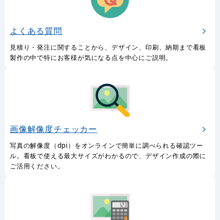
よくある質問
見積り・発注に関することから、デザイン、印刷、納期まで看板
製作の中で特にお客様が気になる点を中心にご説明。
画像解像度チェッカー
写真の解像度（dpi）をオンラインで簡単に調べられる確認ツー
ル。看板で使える最大サイズがわかるので、デザイン作成の際に
ご活用ください。