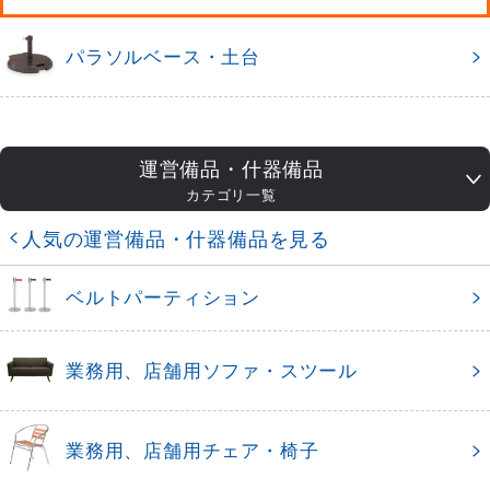
パラソルベース・土台
運営備品・什器備品
カテゴリ一覧
人気の運営備品・什器備品を見る
ベルトパーティション
業務用、店舗用ソファ・スツール
業務用、店舗用チェア・椅子