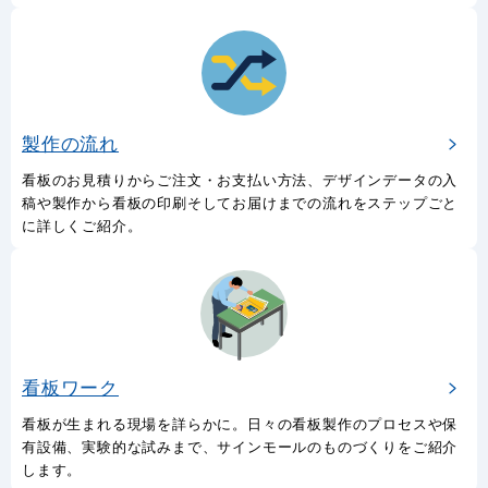
製作の流れ
看板のお見積りからご注文・お支払い方法、デザインデータの入
稿や製作から看板の印刷そしてお届けまでの流れをステップごと
に詳しくご紹介。
看板ワーク
看板が生まれる現場を詳らかに。日々の看板製作のプロセスや保
有設備、実験的な試みまで、サインモールのものづくりをご紹介
します。