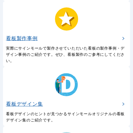
看板製作事例
実際にサインモールで製作させていただいた看板の製作事例・デ
ザイン事例のご紹介です。ぜひ、看板製作のご参考にしてくださ
い。
看板デザイン集
看板デザインのヒントが見つかるサインモールオリジナルの看板
デザイン集のご紹介です。