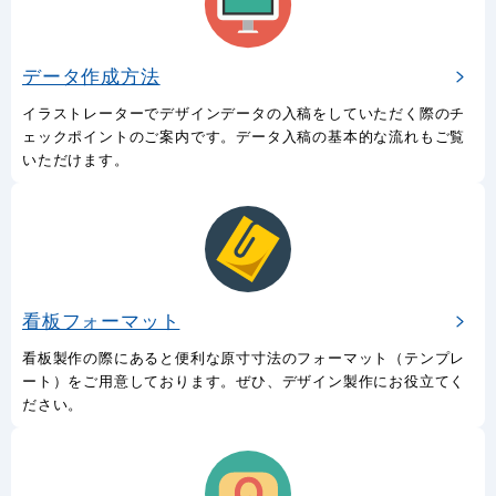
データ作成方法
イラストレーターでデザインデータの入稿をしていただく際のチ
ェックポイントのご案内です。データ入稿の基本的な流れもご覧
いただけます。
看板フォーマット
看板製作の際にあると便利な原寸寸法のフォーマット（テンプレ
ート）をご用意しております。ぜひ、デザイン製作にお役立てく
ださい。