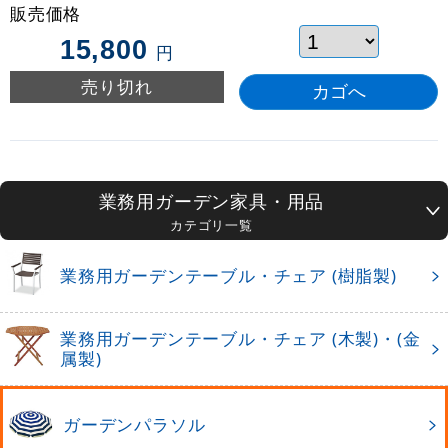
販売価格
15,800
円
売り切れ
業務用ガーデン家具・用品
カテゴリ一覧
業務用ガーデンテーブル・チェア (樹脂製)
業務用ガーデンテーブル・チェア (木製)・(金
属製)
ガーデンパラソル