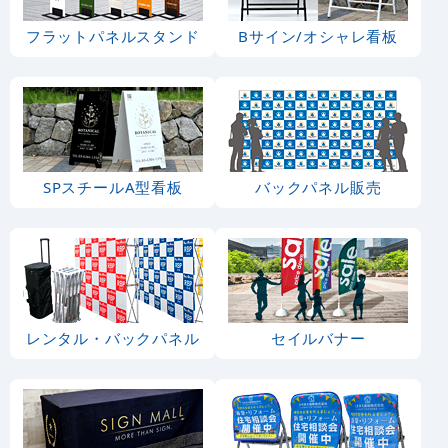
フラットパネルスタンド
Bサイン/オシャレ看板
SPスチールA型看板
バックパネル販売
レンタル・バックパネル
セイルバナー