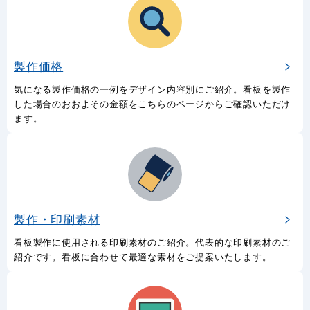
製作価格
気になる製作価格の一例をデザイン内容別にご紹介。看板を製作
した場合のおおよその金額をこちらのページからご確認いただけ
ます。
製作・印刷素材
看板製作に使用される印刷素材のご紹介。代表的な印刷素材のご
紹介です。看板に合わせて最適な素材をご提案いたします。