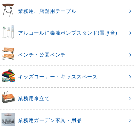
業務用、店舗用テーブル
アルコール消毒液ポンプスタンド(置き台)
ベンチ・公園ベンチ
キッズコーナー・キッズスペース
業務用傘立て
業務用ガーデン家具・用品