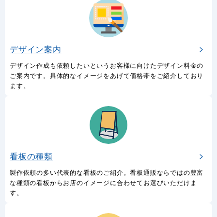
デザイン案内
デザイン作成も依頼したいというお客様に向けたデザイン料金の
ご案内です。具体的なイメージをあげて価格帯をご紹介しており
ます。
看板の種類
製作依頼の多い代表的な看板のご紹介。看板通販ならではの豊富
な種類の看板からお店のイメージに合わせてお選びいただけま
す。