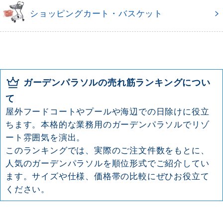
ショッピングカート・バスケット
ガーデンパラソルの売れ筋ランキングについ
て
屋外フードコートやプールや海辺での日除けに役立
ちます。本格的な業務用のガーデンパラソルでリゾ
ート雰囲気を演出。
このランキングでは、実際のご注文件数をもとに、
人気のガーデンパラソルを順位形式でご紹介してい
ます。サイズや仕様、価格帯の比較にぜひお役立て
ください。