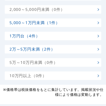
2,000～5,000円未満（0件）
5,000～1万円未満（1件）
1万円台（4件）
2万～5万円未満（2件）
5万～10万円未満（0件）
10万円以上（0件）
※価格帯は税抜価格をもとに集計しています。掲載状況や仕
様により価格は変動します。