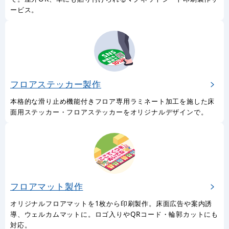
ービス。
フロアステッカー製作
本格的な滑り止め機能付きフロア専用ラミネート加工を施した床
面用ステッカー・フロアステッカーをオリジナルデザインで。
フロアマット製作
オリジナルフロアマットを1枚から印刷製作。床面広告や案内誘
導、ウェルカムマットに。ロゴ入りやQRコード・輪郭カットにも
対応。