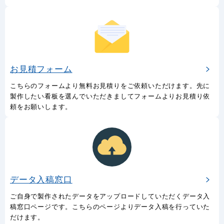
お見積フォーム
こちらのフォームより無料お見積りをご依頼いただけます。先に
製作したい看板を選んでいただきましてフォームよりお見積り依
頼をお願いします。
データ入稿窓口
ご自身で製作されたデータをアップロードしていただくデータ入
稿窓口ページです。こちらのページよりデータ入稿を行っていた
だけます。