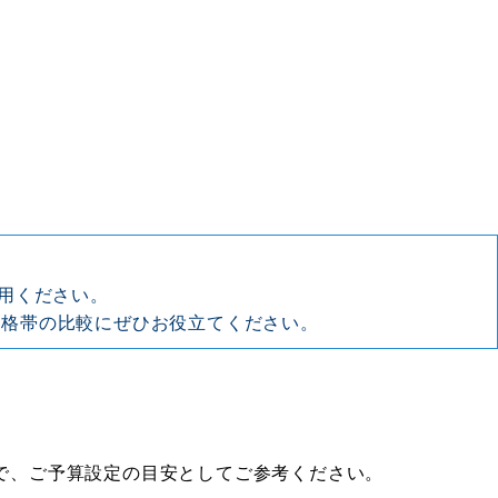
利用ください。
価格帯の比較にぜひお役立てください。
すので、ご予算設定の目安としてご参考ください。