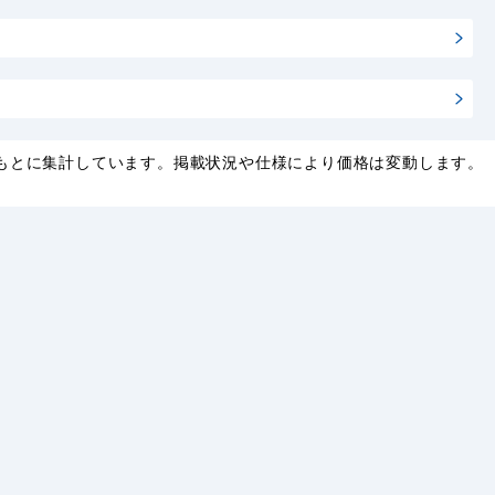
もとに集計しています。掲載状況や仕様により価格は変動します。
。