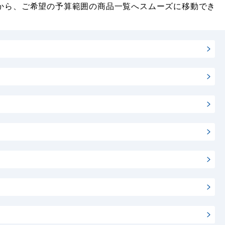
から、ご希望の予算範囲の商品一覧へスムーズに移動でき