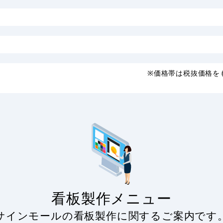
※価格帯は税抜価格を
看板製作メニュー
サインモールの看板製作に関するご案内です