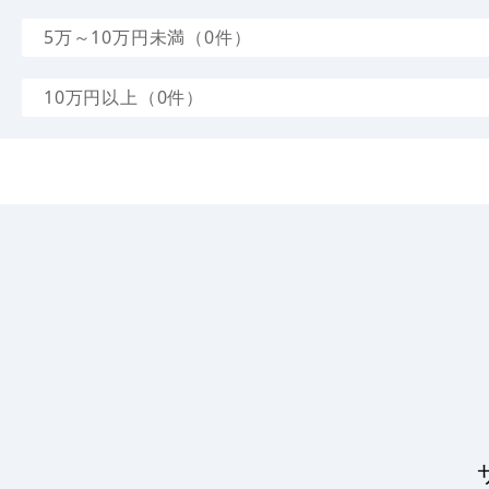
5万～10万円未満（0件）
10万円以上（0件）