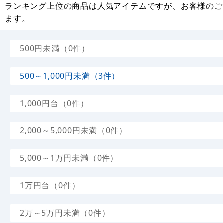
ランキング上位の商品は人気アイテムですが、お客様のご
ます。
500円未満（0件）
500～1,000円未満（3件）
1,000円台（0件）
2,000～5,000円未満（0件）
5,000～1万円未満（0件）
1万円台（0件）
2万～5万円未満（0件）