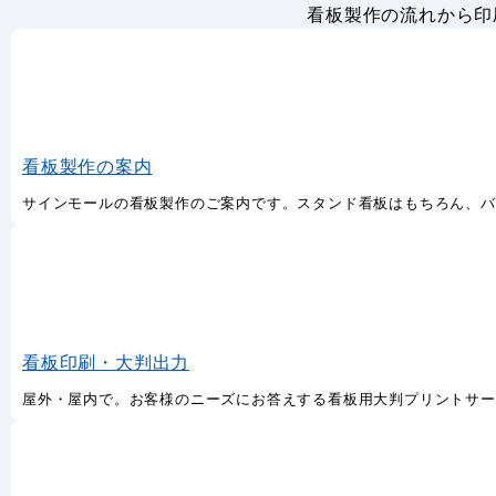
看板製作の流れから印
看板製作の案内
サインモールの看板製作のご案内です。スタンド看板はもちろん、バ
看板印刷・大判出力
屋外・屋内で。お客様のニーズにお答えする看板用大判プリントサー