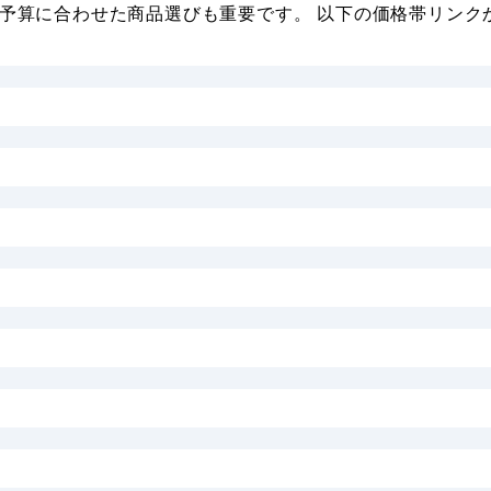
予算に合わせた商品選びも重要です。 以下の価格帯リンク