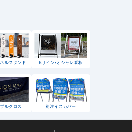
パネルスタンド
Bサイン/オシャレ看板
ーブルクロス
別注イスカバー