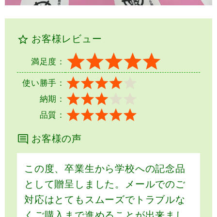
お客様レビュー
満足度：
使い勝手：
納期：
品質：
お客様の声
この度、卒業生から学校への記念品
として贈呈しました。メールでのご
対応はとてもスムーズでトラブルな
くご購入まで進めることが出来まし