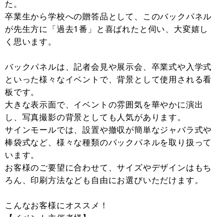
た。
卒業生から学校への贈答品として、このバックパネル
が先生方に「過去1番」と喜ばれたと伺い、大変嬉し
く思います。
バックパネルは、記者会見や展示会、卒業式や入学式
といった様々なイベントで、背景として使用される看
板です。
大きな表示面で、イベントの雰囲気を華やかに演出
し、写真撮影の背景としても人気があります。
サインモールでは、設置や撤収が簡単なジャバラ式や
棒袋式など、様々な種類のバックパネルを取り扱って
います。
お客様のご要望に合わせて、サイズやデザインはもち
ろん、印刷方法なども自由にお選びいただけます。
こんなお客様にオススメ！