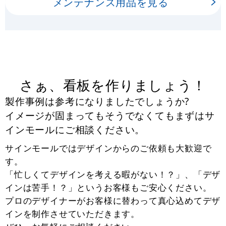
メンテナンス用品を見る
さぁ、看板を作りましょう！
製作事例は参考になりましたでしょうか?
イメージが固まってもそうでなくてもまずはサ
インモールにご相談ください。
サインモールではデザインからのご依頼も大歓迎で
す。
「忙しくてデザインを考える暇がない！？」、「デザ
インは苦手！？」というお客様もご安心ください。
プロのデザイナーがお客様に替わって真心込めてデザ
インを制作させていただきます。