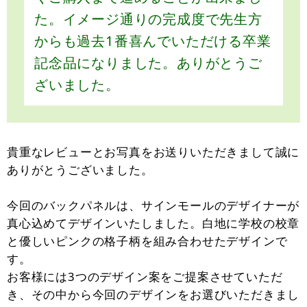
た。イメージ通りの完成度で先生方
からも過去1番喜んでいただける卒業
記念品になりました。ありがとうご
ざいました。
貴重なレビューとお写真をお送りいただきまして誠に
ありがとうございました。
今回のバックパネルは、サインモールのデザイナーが
真心込めてデザインいたしました。白地に学校の校章
と優しいピンクの格子柄を組み合わせたデザインで
す。
お客様には3つのデザイン案をご提案させていただ
き、その中から今回のデザインをお選びいただきまし