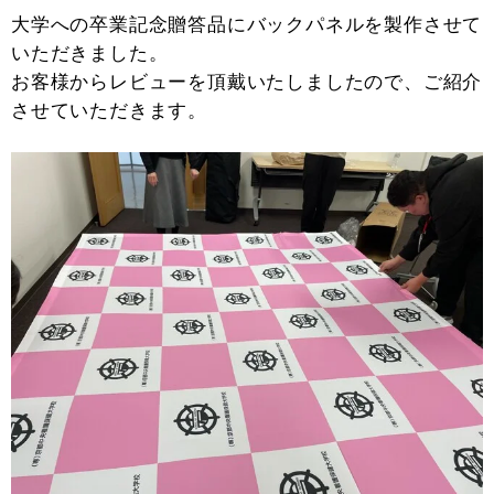
大学への卒業記念贈答品にバックパネルを製作させて
いただきました。
お客様からレビューを頂戴いたしましたので、ご紹介
させていただきます。