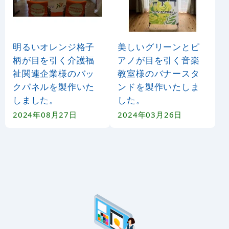
明るいオレンジ格子
美しいグリーンとピ
柄が目を引く介護福
アノが目を引く音楽
祉関連企業様のバッ
教室様のバナースタ
クパネルを製作いた
ンドを製作いたしま
しました。
した。
2024年08月27日
2024年03月26日