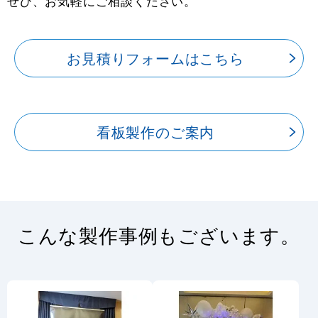
ぜひ、お気軽にご相談ください。
お見積りフォームはこちら
看板製作のご案内
こんな製作事例もございます。