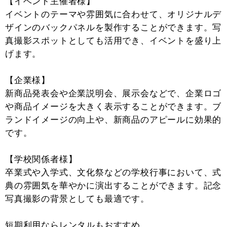
【イベント主催者様】
イベントのテーマや雰囲気に合わせて、オリジナルデ
ザインのバックパネルを製作することができます。写
真撮影スポットとしても活用でき、イベントを盛り上
げます。
【企業様】
新商品発表会や企業説明会、展示会などで、企業ロゴ
や商品イメージを大きく表示することができます。ブ
ランドイメージの向上や、新商品のアピールに効果的
です。
【学校関係者様】
卒業式や入学式、文化祭などの学校行事において、式
典の雰囲気を華やかに演出することができます。記念
写真撮影の背景としても最適です。
短期利用ならレンタルもおすすめ