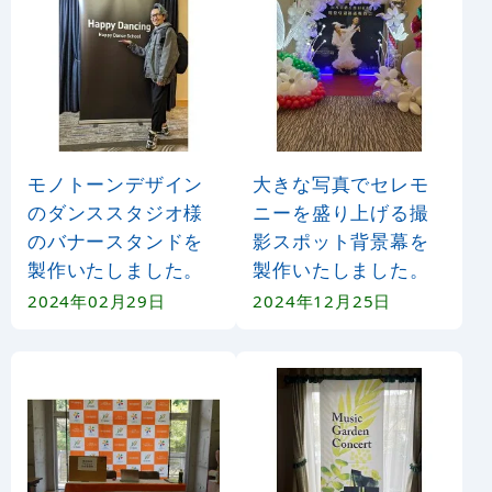
モノトーンデザイン
大きな写真でセレモ
のダンススタジオ様
ニーを盛り上げる撮
のバナースタンドを
影スポット背景幕を
製作いたしました。
製作いたしました。
2024年02月29日
2024年12月25日