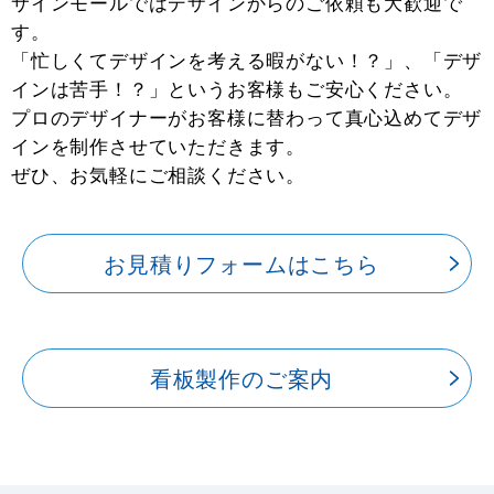
サインモールではデザインからのご依頼も大歓迎で
す。
「忙しくてデザインを考える暇がない！？」、「デザ
インは苦手！？」というお客様もご安心ください。
プロのデザイナーがお客様に替わって真心込めてデザ
インを制作させていただきます。
ぜひ、お気軽にご相談ください。
お見積りフォームはこちら
看板製作のご案内