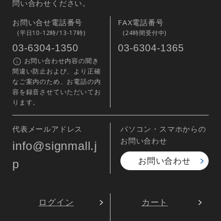
問い合わせください。
お問い合せ電話番号
FAX電話番号
(平日10-12時/13-17時)
(24時間受付中)
03-6304-1350
03-6304-1365
お問い合わせ内容の聞き
間違い防止および、より正確
なご案内のため、お電話の内
容を録音させていただいてお
ります。
代表メールアドレス
パソコン・スマホからの
お問い合わせ
info@signmall.j
お問い合わせ
p
ログイン
カート