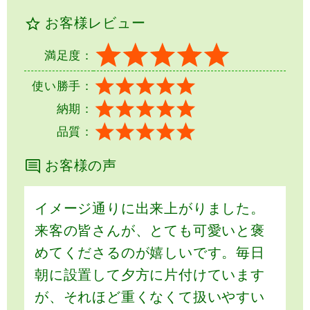
お客様レビュー
満足度：
使い勝手：
納期：
品質：
お客様の声
イメージ通りに出来上がりました。
来客の皆さんが、とても可愛いと褒
めてくださるのが嬉しいです。毎日
朝に設置して夕方に片付けています
が、それほど重くなくて扱いやすい