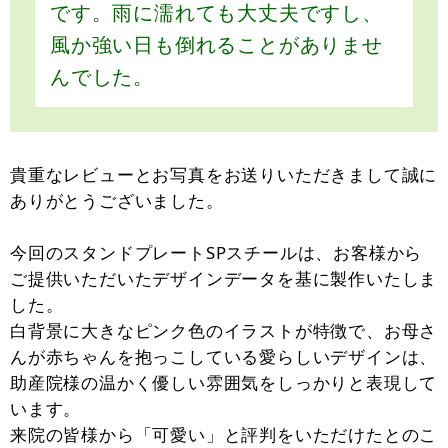
です。雨に濡れても大丈夫ですし、
風か強い日も倒れることがありませ
んでした。
貴重なレビューとお写真をお送りいただきまして誠に
ありがとうございました。
今回のスタンドプレートSPスチールは、お客様から
ご提供いただいたデザインデータを基に製作いたしま
した。
白背景に大きなピンク色のイラストが特徴で、お母さ
んが赤ちゃんを抱っこしている愛らしいデザインは、
助産院様の温かく優しい雰囲気をしっかりと表現して
います。
来院の皆様から「可愛い」と評判をいただけたとのこ