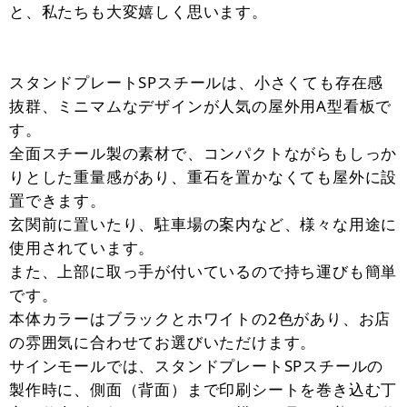
と、私たちも大変嬉しく思います。
スタンドプレートSPスチールは、小さくても存在感
抜群、ミニマムなデザインが人気の屋外用A型看板で
す。
全面スチール製の素材で、コンパクトながらもしっか
りとした重量感があり、重石を置かなくても屋外に設
置できます。
玄関前に置いたり、駐車場の案内など、様々な用途に
使用されています。
また、上部に取っ手が付いているので持ち運びも簡単
です。
本体カラーはブラックとホワイトの2色があり、お店
の雰囲気に合わせてお選びいただけます。
サインモールでは、スタンドプレートSPスチールの
製作時に、側面（背面）まで印刷シートを巻き込む丁