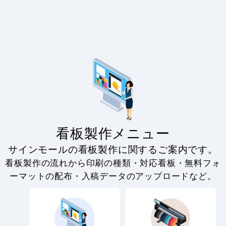
看板製作メニュー
サインモールの看板製作に関するご案内です。
看板製作の流れから印刷の種類・対応看板・無料フォ
ーマットの配布・入稿データのアップロードなど。