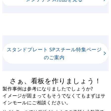
スタンドプレート SPスチール特集ページ
のご案内
さぁ、看板を作りましょう！
製作事例は参考になりましたでしょうか?
イメージが固まってもそうでなくてもまずはサ
インモールにご相談ください。