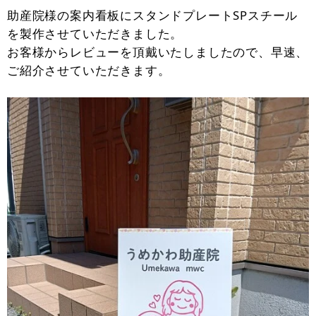
助産院様の案内看板にスタンドプレートSPスチール
を製作させていただきました。
お客様からレビューを頂戴いたしましたので、早速、
ご紹介させていただきます。