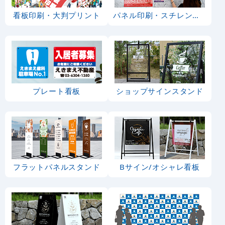
看板印刷・大判プリント
パネル印刷・スチレンボード
プレート看板
ショップサインスタンド
フラットパネルスタンド
Bサイン/オシャレ看板