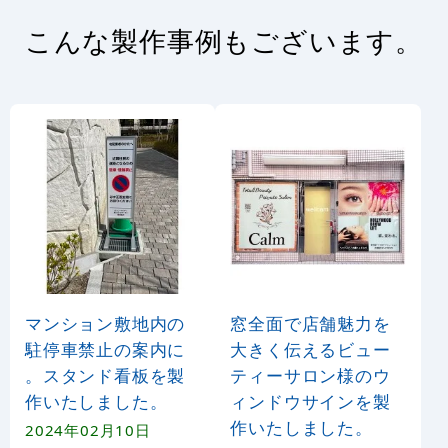
こんな製作事例もございます。
マンション敷地内の
窓全面で店舗魅力を
駐停車禁止の案内に
大きく伝えるビュー
。スタンド看板を製
ティーサロン様のウ
作いたしました。
ィンドウサインを製
作いたしました。
2024年02月10日