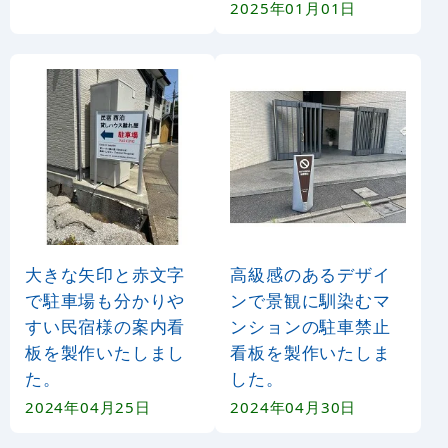
2025年01月01日
大きな矢印と赤文字
高級感のあるデザイ
で駐車場も分かりや
ンで景観に馴染むマ
すい民宿様の案内看
ンションの駐車禁止
板を製作いたしまし
看板を製作いたしま
た。
した。
2024年04月25日
2024年04月30日