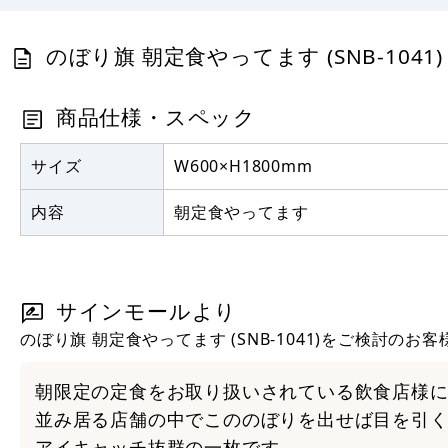
のぼり旗 朝定食やってます (SNB-1041
商品仕様・スペック
サイズ
W600×H1800mm
内容
朝定食やってます
サインモールより
のぼり旗 朝定食やってます (SNB-1041)をご検討のお客
朝限定の定食をお取り扱いされている飲食店様
並み居る店舗の中でこののぼりを出せば目を引
アイキャッチ抜群の一枚です。