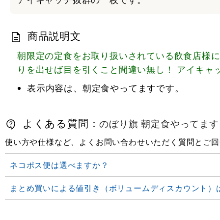
商品説明文
朝限定の定食をお取り扱いされている飲食店様に
りを出せば目を引くこと間違い無し！ アイキャ
表示内容は、朝定食やってますです。
よくある質問：
のぼり旗 朝定食やってます (S
使い方や仕様など、よくお問い合わせいただく質問とご回
ネコポス便は選べますか？
まとめ買いによる値引き（ボリュームディスカウント）