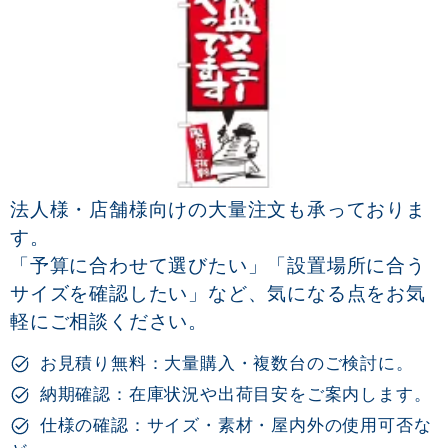
法人様・店舗様向けの大量注文も承っておりま
す。
「予算に合わせて選びたい」「設置場所に合う
サイズを確認したい」など、気になる点をお気
軽にご相談ください。
お見積り無料：大量購入・複数台のご検討に。
納期確認：在庫状況や出荷目安をご案内します。
仕様の確認：サイズ・素材・屋内外の使用可否な