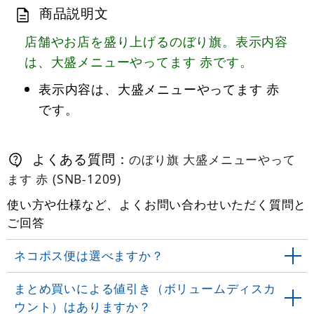
商品説明文
店舗やお店を盛り上げるのぼり旗。表示内容
は、大盛メニューやってます 赤です。
表示内容は、大盛メニューやってます 赤
です。
よくある質問：
のぼり旗 大盛メニューやって
ます 赤 (SNB-1209)
使い方や仕様など、よくお問い合わせいただく質問と
ご回答
ネコポス便は選べますか？
まとめ買いによる値引き（ボリュームディスカ
ウント）はありますか？