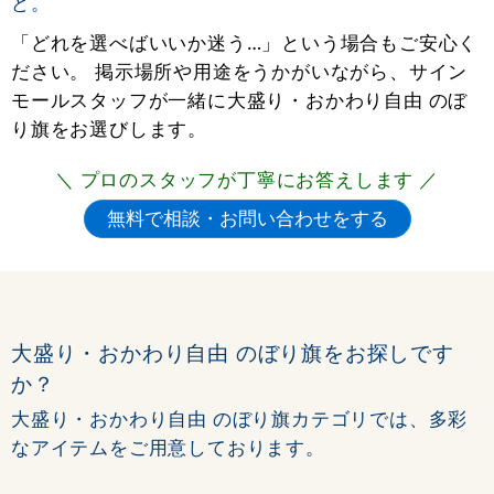
ど。
「どれを選べばいいか迷う…」という場合もご安心く
ださい。 掲示場所や用途をうかがいながら、サイン
モールスタッフが一緒に大盛り・おかわり自由 のぼ
り旗をお選びします。
＼ プロのスタッフが丁寧にお答えします ／
大盛り・おかわり自由 のぼり旗をお探しです
か？
大盛り・おかわり自由 のぼり旗カテゴリでは、多彩
なアイテムをご用意しております。