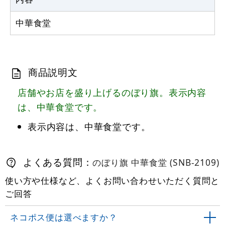
カゴへ
中華食堂
商品説明文
店舗やお店を盛り上げるのぼり旗。表示内容
は、中華食堂です。
表示内容は、中華食堂です。
よくある質問：
のぼり旗 中華食堂 (SNB-2109)
使い方や仕様など、よくお問い合わせいただく質問と
ご回答
ネコポス便は選べますか？