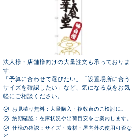
法人様・店舗様向けの大量注文も承っておりま
す。
「予算に合わせて選びたい」「設置場所に合う
サイズを確認したい」など、気になる点をお気
軽にご相談ください。
お見積り無料：大量購入・複数台のご検討に。
納期確認：在庫状況や出荷目安をご案内します。
仕様の確認：サイズ・素材・屋内外の使用可否な
ど。