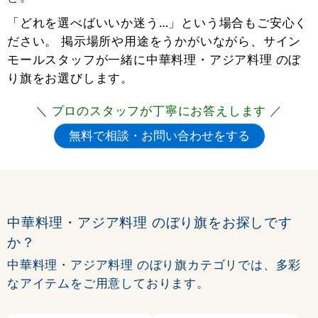
「どれを選べばいいか迷う…」という場合もご安心く
ださい。 掲示場所や用途をうかがいながら、サイン
モールスタッフが一緒に中華料理・アジア料理 のぼ
り旗をお選びします。
＼ プロのスタッフが丁寧にお答えします ／
中華料理・アジア料理 のぼり旗をお探しです
か？
中華料理・アジア料理 のぼり旗カテゴリでは、多彩
なアイテムをご用意しております。