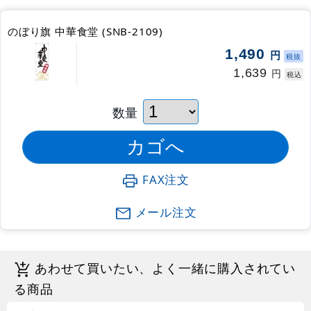
のぼり旗 中華食堂 (SNB-2109)
1,490
円
税抜
1,639
円
税込
数量
FAX注文
メール注文
あわせて買いたい、よく一緒に購入されてい
る商品