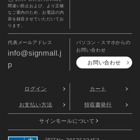
間違い防止および、より正確
なご案内のため、お電話の内
容を録音させていただいてお
ります。
代表メールアドレス
パソコン・スマホからの
お問い合わせ
info@signmall.j
お問い合わせ
p
ログイン
カート
お支払い方法
領収書発行
サインモールについて