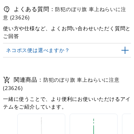
よくある質問：
防犯のぼり旗 車上ねらいに注
意 (23626)
使い方や仕様など、よくお問い合わせいただく質問と
ご回答
ネコポス便は選べますか？
関連商品：
防犯のぼり旗 車上ねらいに注意
(23626)
一緒に使うことで、より便利にお使いいただけるアイ
テムをご紹介しています。