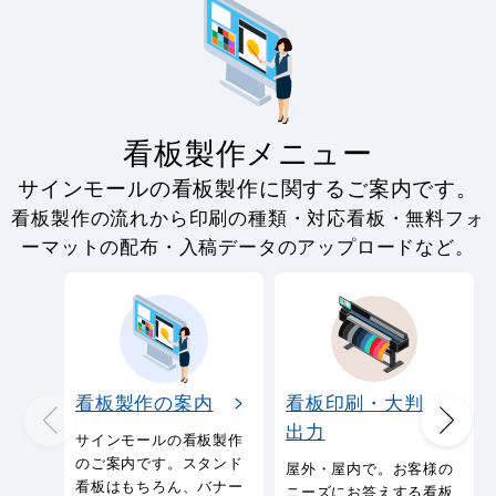
看板製作メニュー
サインモールの看板製作に関するご案内です。
看板製作の流れから印刷の種類・対応看板・無料フォ
ーマットの配布・入稿データのアップロードなど。
看板製作の案内
看板印刷・大判
出力
サインモールの看板製作
のご案内です。スタンド
屋外・屋内で。お客様の
看板はもちろん、バナー
ニーズにお答えする看板