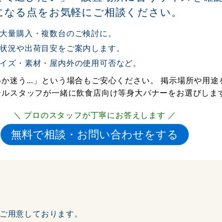
になる点をお気軽にご相談ください。
大量購入・複数台のご検討に。
状況や出荷目安をご案内します。
イズ・素材・屋内外の使用可否など。
か迷う…」という場合もご安心ください。 掲示場所や用途
ールスタッフが一緒に飲食店向け等身大バナーをお選びしま
＼ プロのスタッフが丁寧にお答えします ／
ご用意しております。