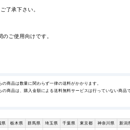
。ご了承下さい。
期間のご使用向けです。
らの商品は数量に関わらず一律の送料がかかります。
らの商品は、購入金額による送料無料サービスは行っていない商品
城県
栃木県
群馬県
埼玉県
千葉県
東京都
神奈川県
新潟