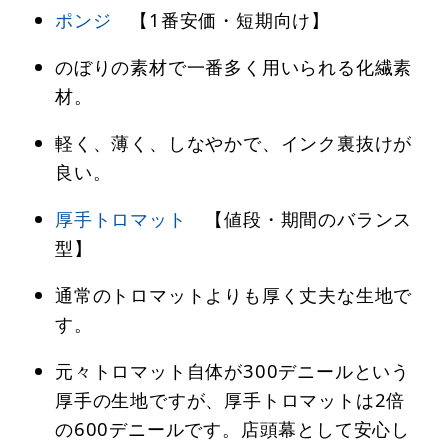
ポンジ
【1番安価・短期向け】
のぼりの素材で一番多く用いられる化繊素
材。
軽く、薄く、しなやかで、インク裏抜けが
良い。
厚手トロマット
【値段・期間のバランス
型】
通常のトロマットよりも厚く丈夫な生地で
す。
元々トロマット自体が300デニールという
厚手の生地ですが、厚手トロマットは2倍
の600デニールです。店頭幕として安心し