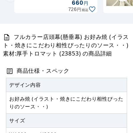
660
円
円
726
税込
フルカラー店頭幕(懸垂幕) お好み焼 (イラス
ト・焼きにこだわり相性ぴったりのソース・・)
素材:厚手トロマット (23853) の商品詳細
商品仕様・スペック
デザイン内容
お好み焼 (イラスト・焼きにこだわり相性ぴった
りのソース・・)
サイズ