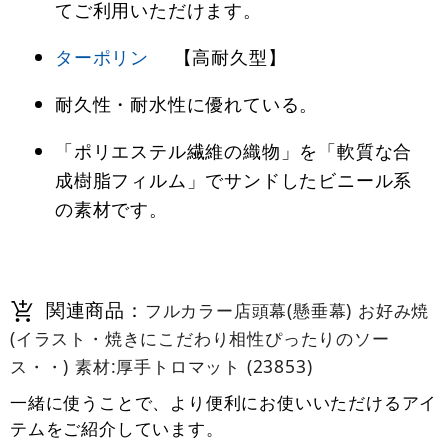
てご利用いただけます。
ターポリン
【高耐久型】
耐久性・耐水性に優れている。
「ポリエステル繊維の織物」を「軟質な合
成樹脂フィルム」でサンドしたビニール系
の素材です。
関連商品：
フルカラー店頭幕(懸垂幕) お好み焼
(イラスト・焼きにこだわり相性ぴったりのソー
ス・・) 素材:厚手トロマット (23853)
一緒に使うことで、より便利にお使いいただけるアイ
テムをご紹介しています。