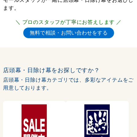
ます。
＼ プロのスタッフが丁寧にお答えします ／
店頭幕・日除け幕をお探しですか？
店頭幕・日除け幕カテゴリでは、多彩なアイテムをご
用意しております。