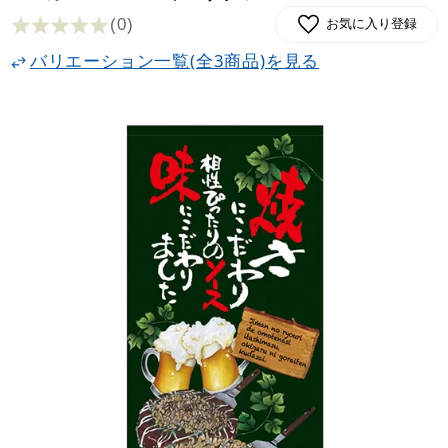
(0
)
お気に入り登録
バリエーション一覧(全3商品)を見る