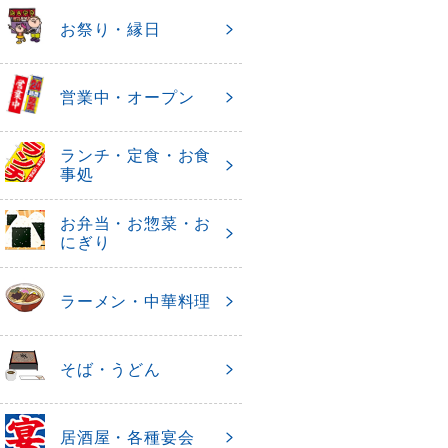
お祭り・縁日
営業中・オープン
ランチ・定食・お食
事処
お弁当・お惣菜・お
にぎり
ラーメン・中華料理
そば・うどん
居酒屋・各種宴会