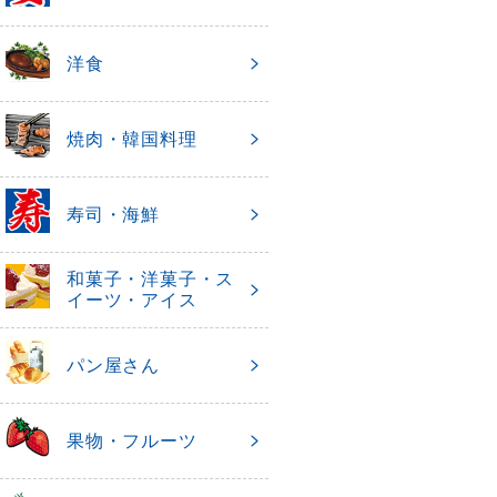
洋食
焼肉・韓国料理
寿司・海鮮
和菓子・洋菓子・ス
イーツ・アイス
パン屋さん
果物・フルーツ