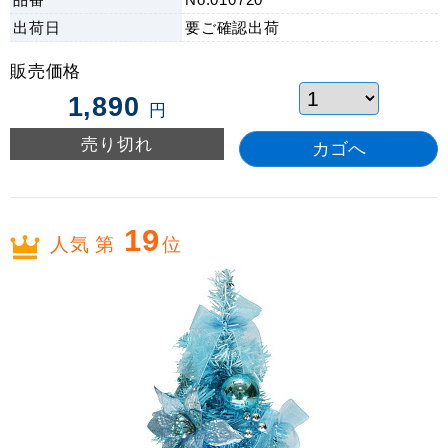
出荷日
要ご確認
出荷
販売価格
1,890
円
売り切れ
19
人気 第
位