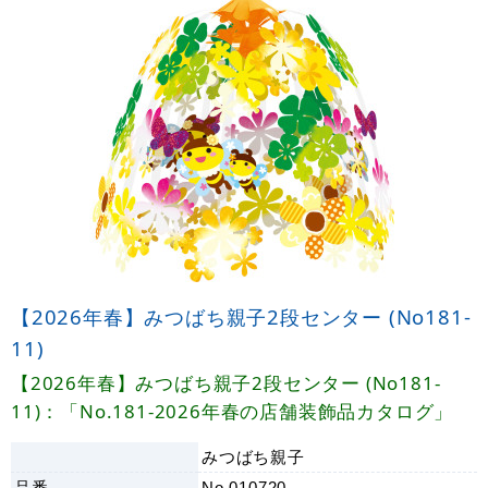
【2026年春】みつばち親子2段センター (No181-
11)
【2026年春】みつばち親子2段センター (No181-
11)：「No.181-2026年春の店舗装飾品カタログ」
みつばち親子
品番
No.010720