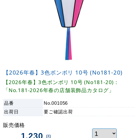
【2026年春】3色ボンボリ 10号 (No181-20)
【2026年春】3色ボンボリ 10号 (No181-20)：
「No.181-2026年春の店舗装飾品カタログ」
品番
No.001056
出荷日
要ご確認
出荷
販売価格
1,230
円