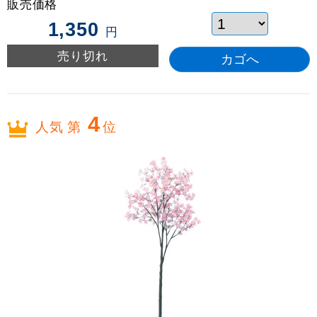
販売価格
1,350
円
売り切れ
4
人気 第
位