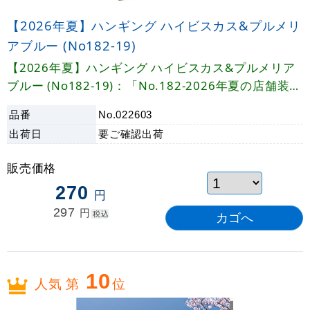
【2026年夏】ハンギング ハイビスカス&プルメリ
アブルー (No182-19)
【2026年夏】ハンギング ハイビスカス&プルメリア
ブルー (No182-19)：「No.182-2026年夏の店舗装飾
品カタログ」
品番
No.022603
出荷日
要ご確認
出荷
販売価格
270
円
297
円
税込
10
人気 第
位