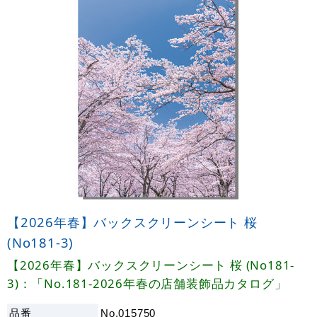
【2026年春】バックスクリーンシート 桜
(No181-3)
【2026年春】バックスクリーンシート 桜 (No181-
3)：「No.181-2026年春の店舗装飾品カタログ」
品番
No.015750