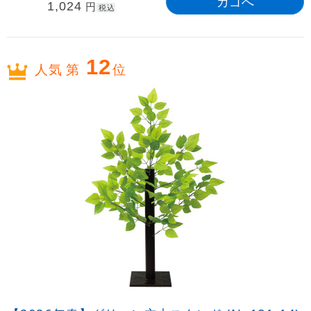
1,024
円
税込
12
人気 第
位