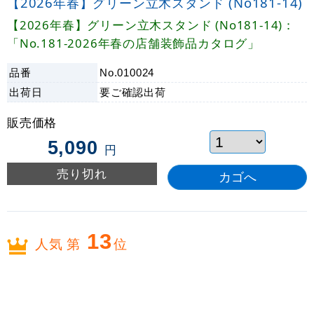
【2026年春】グリーン立木スタンド (No181-14)
【2026年春】グリーン立木スタンド (No181-14)：
「No.181-2026年春の店舗装飾品カタログ」
品番
No.010024
出荷日
要ご確認
出荷
販売価格
5,090
円
売り切れ
13
人気 第
位