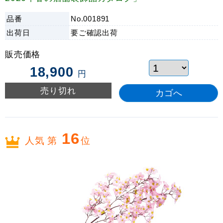
品番
No.001891
出荷日
要ご確認
出荷
販売価格
18,900
円
売り切れ
16
人気 第
位