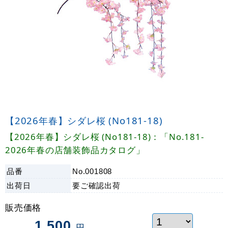
【2026年春】シダレ桜 (No181-18)
【2026年春】シダレ桜 (No181-18)：「No.181-
2026年春の店舗装飾品カタログ」
品番
No.001808
出荷日
要ご確認
出荷
販売価格
1,500
円