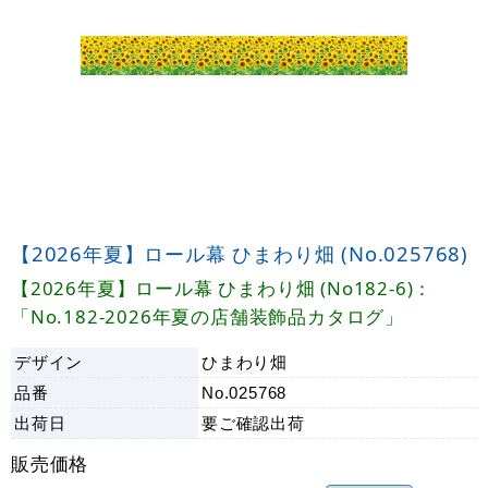
【2026年夏】ロール幕 ひまわり畑 (No.025768)
【2026年夏】ロール幕 ひまわり畑 (No182-6)：
「No.182-2026年夏の店舗装飾品カタログ」
デザイン
ひまわり畑
品番
No.025768
出荷日
要ご確認
出荷
販売価格