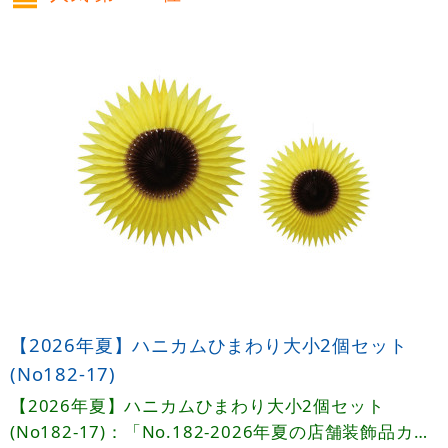
【2026年夏】ハニカムひまわり大小2個セット
(No182-17)
【2026年夏】ハニカムひまわり大小2個セット
(No182-17)：「No.182-2026年夏の店舗装飾品カタ