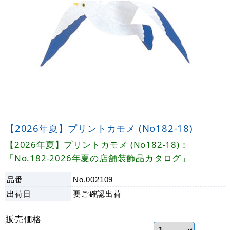
【2026年夏】プリントカモメ (No182-18)
【2026年夏】プリントカモメ (No182-18)：
「No.182-2026年夏の店舗装飾品カタログ」
品番
No.002109
出荷日
要ご確認
出荷
販売価格