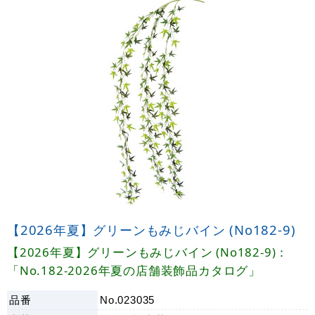
【2026年夏】グリーンもみじバイン (No182-9)
【2026年夏】グリーンもみじバイン (No182-9)：
「No.182-2026年夏の店舗装飾品カタログ」
品番
No.023035