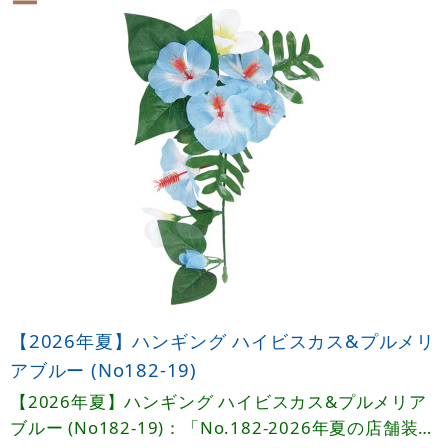
【2026年夏】ハンギング ハイビスカス&プルメリ
アブルー (No182-19)
【2026年夏】ハンギング ハイビスカス&プルメリア
ブルー (No182-19)：「No.182-2026年夏の店舗装飾