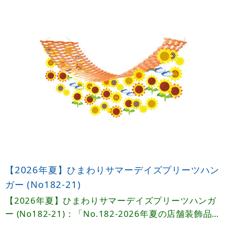
【2026年夏】ひまわりサマーデイズプリーツハン
ガー (No182-21)
【2026年夏】ひまわりサマーデイズプリーツハンガ
ー (No182-21)：「No.182-2026年夏の店舗装飾品カ
タログ」