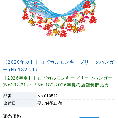
【2026年夏】トロピカルモンキープリーツハンガ
ー (No182-21)
【2026年夏】トロピカルモンキープリーツハンガー
(No182-21)：「No.182-2026年夏の店舗装飾品カタ
ログ」
品番
No.010512
出荷日
要ご確認
出荷
販売価格