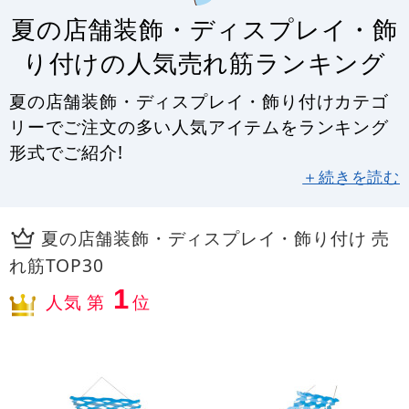
夏の店舗装飾・ディスプレイ・飾
り付けの人気売れ筋ランキング
夏の店舗装飾・ディスプレイ・飾り付けカテゴ
リーでご注文の多い人気アイテムをランキング
形式でご紹介!
＋続きを読む
夏の店舗装飾・ディスプレイ・飾り付け 売
れ筋TOP30
1
人気 第
位