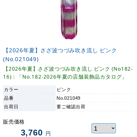
【2026年夏】さざ波つづみ吹き流し ピンク
(No.021049)
【2026年夏】さざ波つづみ吹き流し ピンク (No182-
16)：「No.182-2026年夏の店舗装飾品カタログ」
カラー
ピンク
品番
No.021049
出荷日
要ご確認
出荷
販売価格
3,760
円