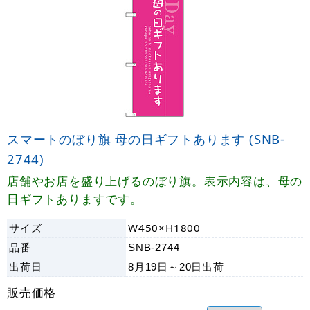
スマートのぼり旗 母の日ギフトあります (SNB-
2744)
店舗やお店を盛り上げるのぼり旗。表示内容は、母の
日ギフトありますです。
サイズ
W450×H1800
品番
SNB-2744
出荷日
8月19日～20日
出荷
販売価格