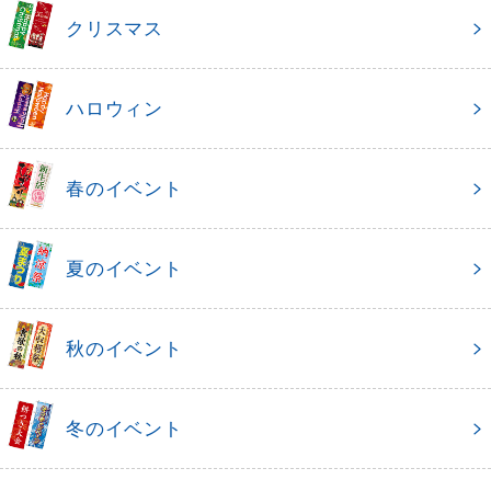
クリスマス
ハロウィン
春のイベント
夏のイベント
秋のイベント
冬のイベント