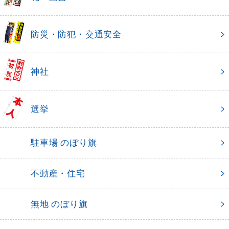
防災・防犯・交通安全
神社
選挙
駐車場 のぼり旗
不動産・住宅
無地 のぼり旗