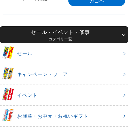
セール・イベント・催事
カテゴリ一覧
セール
キャンペーン・フェア
イベント
お歳暮・お中元・お祝いギフト