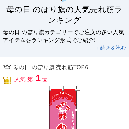
母の日 のぼり旗の人気売れ筋ラ
ンキング
母の日 のぼり旗カテゴリーでご注文の多い人気
アイテムをランキング形式でご紹介!
＋続きを読む
母の日 のぼり旗 売れ筋TOP6
1
人気 第
位