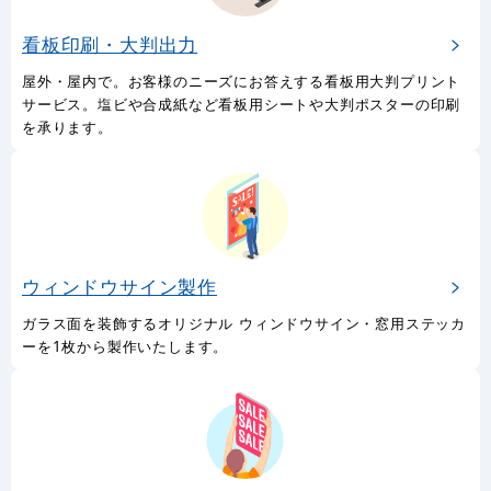
サインモールの看板製作のご案内です。スタンド看板はもちろ
ん、バナースタンドやのぼり旗など幅広い種類の看板を製作して
おります。
看板印刷・大判出力
屋外・屋内で。お客様のニーズにお答えする看板用大判プリント
サービス。塩ビや合成紙など看板用シートや大判ポスターの印刷
を承ります。
ウィンドウサイン製作