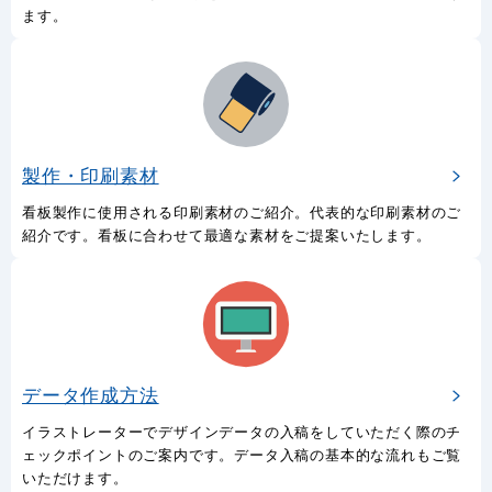
製作価格
気になる製作価格の一例をデザイン内容別にご紹介。看板を製作
した場合のおおよその金額をこちらのページからご確認いただけ
ます。
製作・印刷素材
看板製作に使用される印刷素材のご紹介。代表的な印刷素材のご
紹介です。看板に合わせて最適な素材をご提案いたします。