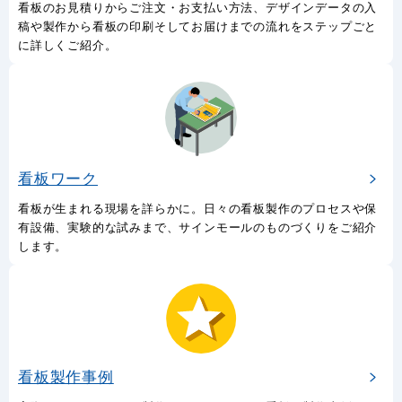
だけます。
製作の流れ
看板のお見積りからご注文・お支払い方法、デザインデータの入
稿や製作から看板の印刷そしてお届けまでの流れをステップごと
に詳しくご紹介。
看板ワーク
看板が生まれる現場を詳らかに。日々の看板製作のプロセスや保
有設備、実験的な試みまで、サインモールのものづくりをご紹介
します。