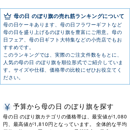
ミニのぼり用器具
母の日 のぼり旗の売れ筋ランキングについて
母の日ケーキあります、母の日フラワーギフトなど
母の日を盛り上げるのぼり旗を豊富にご用意。母の
日フェア、母の日ギフト大特集などの小売店でもお
すすめです。
このランキングでは、実際のご注文件数をもとに、
人気の母の日 のぼり旗を順位形式でご紹介していま
す。サイズや仕様、価格帯の比較にぜひお役立てく
ださい。