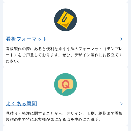
データ作成方法
イラストレーターでデザインデータの入稿をしていただく際のチ
ェックポイントのご案内です。データ入稿の基本的な流れもご覧
いただけます。
看板フォーマット
看板製作の際にあると便利な原寸寸法のフォーマット（テンプレ
ート）をご用意しております。ぜひ、デザイン製作にお役立てく
ださい。