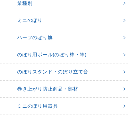
業種別
ミニのぼり
ハーフのぼり旗
のぼり用ポール(のぼり棒・竿)
のぼりスタンド・のぼり立て台
巻き上がり防止商品・部材