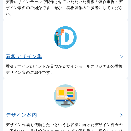
看板製作事例
実際にサインモールで製作させていただいた看板の製作事例・デ
ザイン事例のご紹介です。ぜひ、看板製作のご参考にしてくださ
い。
看板デザイン集
看板デザインのヒントが見つかるサインモールオリジナルの看板
デザイン集のご紹介です。