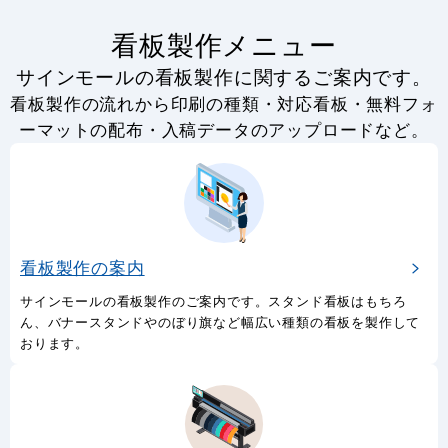
看板製作メニュー
サインモールの看板製作に関するご案内です。
看板製作の流れから印刷の種類・対応看板・無料フォ
ーマットの配布・入稿データのアップロードなど。
看板製作の案内