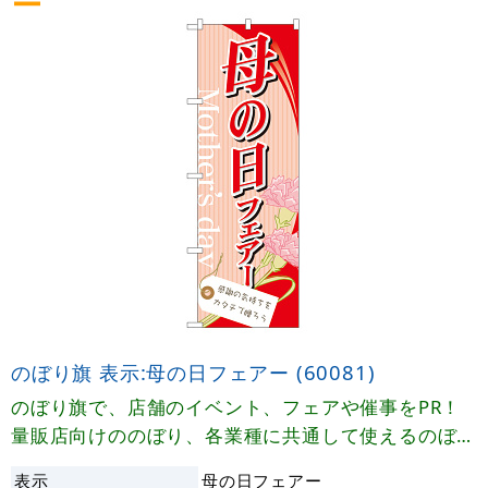
のぼり旗 表示:母の日フェアー (60081)
のぼり旗で、店舗のイベント、フェアや催事をPR！
量販店向けののぼり、各業種に共通して使えるのぼり
旗をご用意しております。
表示
母の日フェアー