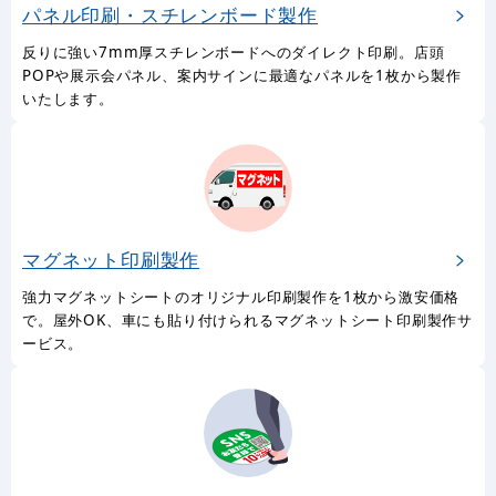
ガラス面を装飾するオリジナル ウィンドウサイン・窓用ステッカ
ーを1枚から製作いたします。
パネル印刷・スチレンボード製作
反りに強い7mm厚スチレンボードへのダイレクト印刷。店頭
POPや展示会パネル、案内サインに最適なパネルを1枚から製作
いたします。
マグネット印刷製作
強力マグネットシートのオリジナル印刷製作を1枚から激安価格