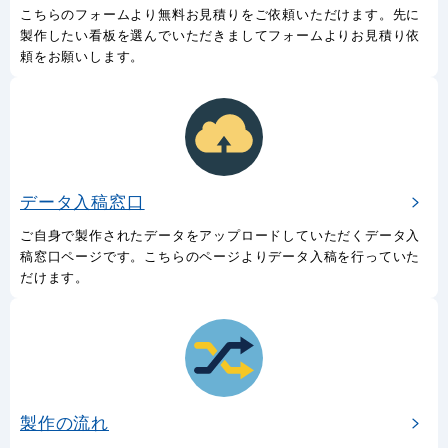
対応。
お見積フォーム
こちらのフォームより無料お見積りをご依頼いただけます。先に
製作したい看板を選んでいただきましてフォームよりお見積り依
頼をお願いします。
データ入稿窓口
ご自身で製作されたデータをアップロードしていただくデータ入
稿窓口ページです。こちらのページよりデータ入稿を行っていた