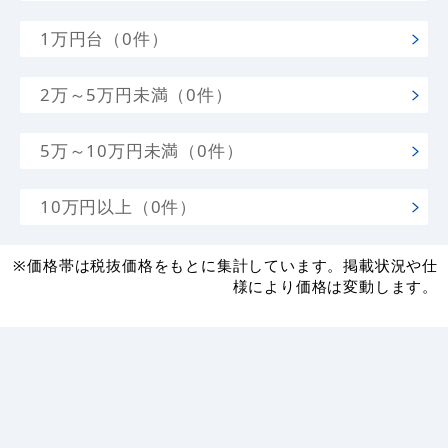
1,000円台（12件）
2,000～5,000円未満（0件）
5,000～1万円未満（0件）
1万円台（0件）
2万～5万円未満（0件）
5万～10万円未満（0件）
10万円以上（0件）
※価格帯は税抜価格をもとに集計しています。掲載状況や仕
様により価格は変動します。