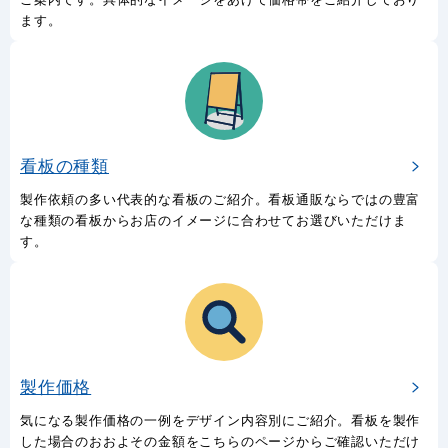
デザイン案内
デザイン作成も依頼したいというお客様に向けたデザイン料金の
ご案内です。具体的なイメージをあげて価格帯をご紹介しており
ます。
看板の種類
製作依頼の多い代表的な看板のご紹介。看板通販ならではの豊富
な種類の看板からお店のイメージに合わせてお選びいただけま
す。