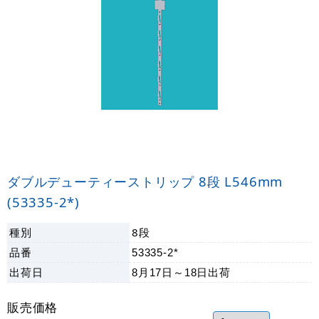
ダブルデューティーストリップ 8段 L546mm
(53335-2*)
種別
8段
品番
53335-2*
出荷日
8月17日～18日
出荷
販売価格