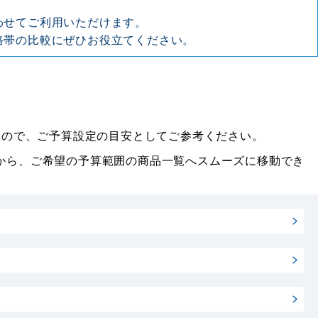
わせてご利用いただけます。
格帯の比較にぜひお役立てください。
円ですので、ご予算設定の目安としてご参考ください。
から、ご希望の予算範囲の商品一覧へスムーズに移動でき