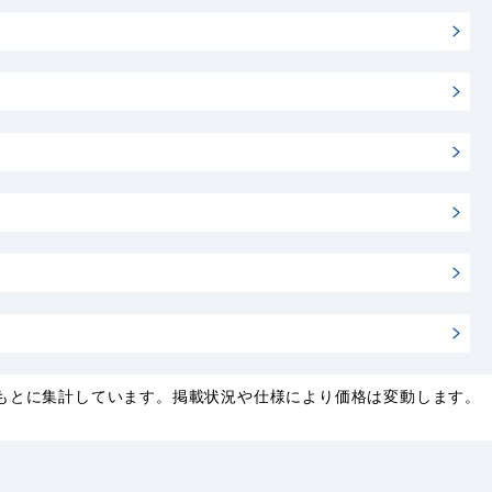
もとに集計しています。掲載状況や仕様により価格は変動します。