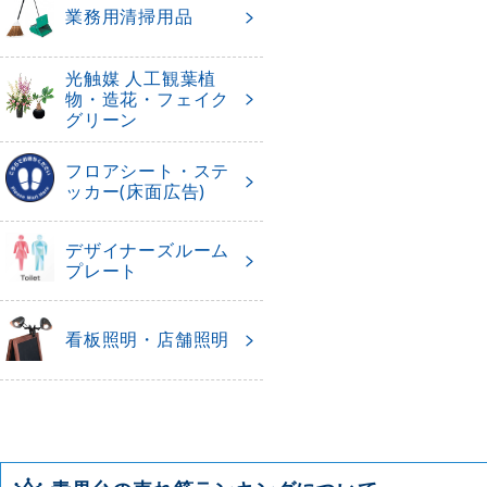
業務用清掃用品
光触媒 人工観葉植
物・造花・フェイク
グリーン
フロアシート・ステ
ッカー(床面広告)
デザイナーズルーム
プレート
看板照明・店舗照明