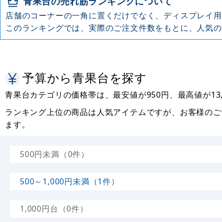
青果台の売れ筋ランキングについて
店舗のコーナーの一角に置くだけでなく、ディスプレイ用
このランキングでは、実際のご注文件数をもとに、人気の
予算から青果台を探す
青果台カテゴリの価格帯は、最安値が950円、最高値が13
ランキング上位の商品は人気アイテムですが、お客様のご
ます。
500円未満（0件）
500～1,000円未満（1件）
1,000円台（0件）