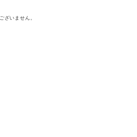
ございません。