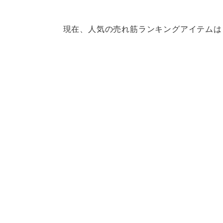
現在、人気の売れ筋ランキングアイテムは