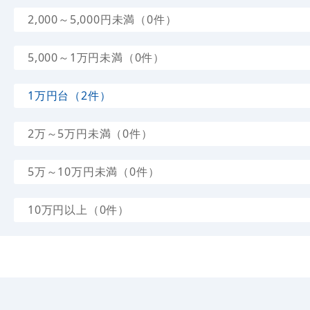
2,000～5,000円未満（0件）
5,000～1万円未満（0件）
1万円台（2件）
2万～5万円未満（0件）
5万～10万円未満（0件）
10万円以上（0件）