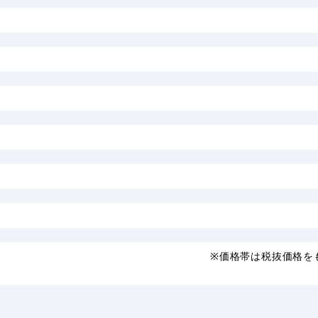
※価格帯は税抜価格を