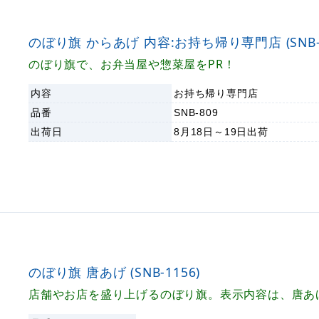
のぼり旗 からあげ 内容:お持ち帰り専門店 (SNB-8
のぼり旗で、お弁当屋や惣菜屋をPR！
内容
お持ち帰り専門店
品番
SNB-809
出荷日
8月18日～19日
出荷
のぼり旗 唐あげ (SNB-1156)
店舗やお店を盛り上げるのぼり旗。表示内容は、唐あ