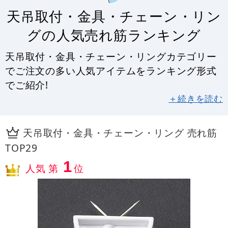
天吊取付・金具・チェーン・リン
グの人気売れ筋ランキング
天吊取付・金具・チェーン・リングカテゴリー
でご注文の多い人気アイテムをランキング形式
でご紹介!
＋続きを読む
天吊取付・金具・チェーン・リング 売れ筋
TOP29
1
人気 第
位