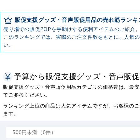
販促支援グッズ・音声販促用品の売れ筋ランキ
売り場での販促POPを手助けする便利アイテムのご紹介
このランキングでは、実際のご注文件数をもとに、人気の
い。
予算から販促支援グッズ・音声販促
販促支援グッズ・音声販促用品カテゴリの価格帯は、最安値が
てご参考ください。
ランキング上位の商品は人気アイテムですが、お客様のご
ます。
500円未満（0件）