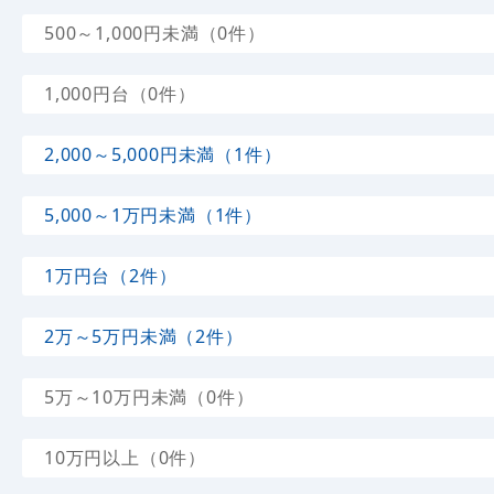
500～1,000円未満（0件）
1,000円台（0件）
2,000～5,000円未満（1件）
5,000～1万円未満（1件）
1万円台（2件）
2万～5万円未満（2件）
5万～10万円未満（0件）
10万円以上（0件）