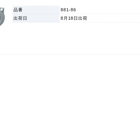
品番
881-86
出荷日
8月18日
出荷