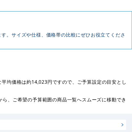
ます。サイズや仕様、価格帯の比較にぜひお役立てくださ
な平均価格は約14,023円ですので、ご予算設定の目安とし
から、ご希望の予算範囲の商品一覧へスムーズに移動でき