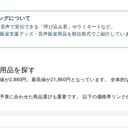
ングについて
。音声で宣伝できる「呼び込み君」やラミネートなど。
販促支援グッズ・音声販促用品を順位形式でご紹介してい
用品を探す
2,880円、最高値が21,860円となっています。 全体的
予算に合わせた商品選びも重要です。 以下の価格帯リンク